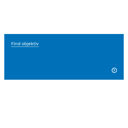
Find objektiv
