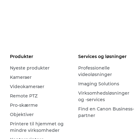
Produkter
Services og løsninger
Nyeste produkter
Professionelle
videoløsninger
Kameraer
Imaging Solutions
Videokameraer
Virksomhedsløsninger
Remote PTZ
og -services
Pro-skærme
Find en Canon Business-
Objektiver
partner
Printere til hjemmet og
mindre virksomheder