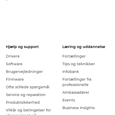
Hjælp og support
Læring og uddannelse
Drivere
Fortællinger
Software
Tips og teknikker
Brugervejledninger
Infobank
Firmware
Fortællinger fra
professionelle
Ofte stillede spørgsmål
Ambassadører
Service og reparation
Events
Produktsikkerhed
Business Insights
Vilkår og betingelser for