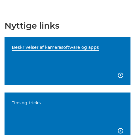
Nyttige links
Beskrivelser af kamerasoftware og apps

Tips og tricks
