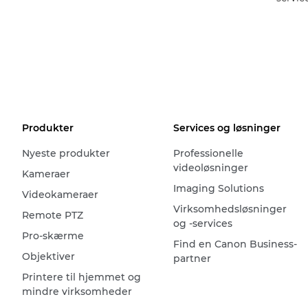
Produkter
Services og løsninger
Nyeste produkter
Professionelle
videoløsninger
Kameraer
Imaging Solutions
Videokameraer
Virksomhedsløsninger
Remote PTZ
og -services
Pro-skærme
Find en Canon Business-
Objektiver
partner
Printere til hjemmet og
mindre virksomheder