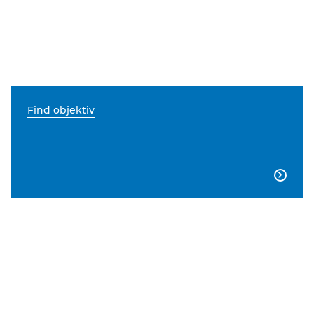
Find objektiv
