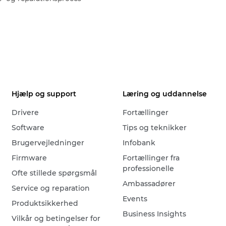
Hjælp og support
Læring og uddannelse
Drivere
Fortællinger
Software
Tips og teknikker
Brugervejledninger
Infobank
Firmware
Fortællinger fra
professionelle
Ofte stillede spørgsmål
Ambassadører
Service og reparation
Events
Produktsikkerhed
Business Insights
Vilkår og betingelser for