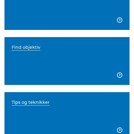

Find objektiv

Tips og teknikker
