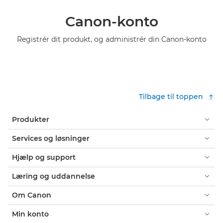
Canon-konto
Registrér dit produkt, og administrér din Canon-konto
Tilbage til toppen
Produkter
Services og løsninger
Hjælp og support
Læring og uddannelse
Om Canon
Min konto