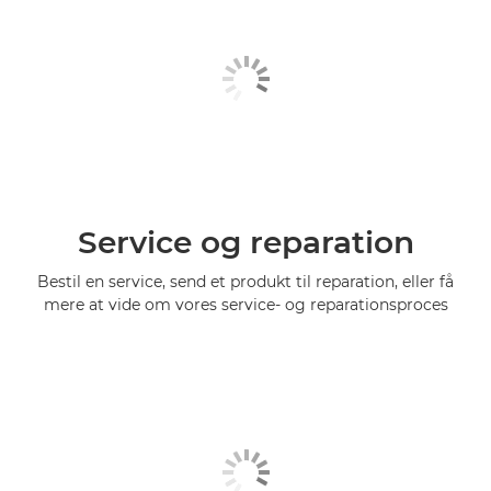
Service og reparation
Bestil en service, send et produkt til reparation, eller få
mere at vide om vores service- og reparationsproces