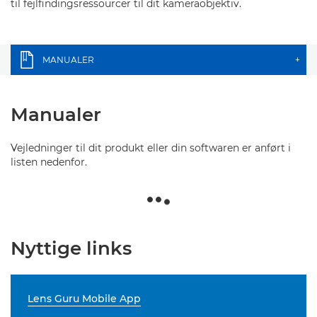
til fejlfindingsressourcer til dit kameraobjektiv.
MANUALER
+
Manualer
Vejledninger til dit produkt eller din softwaren er anført i
listen nedenfor.
Nyttige links
Lens Guru Mobile App