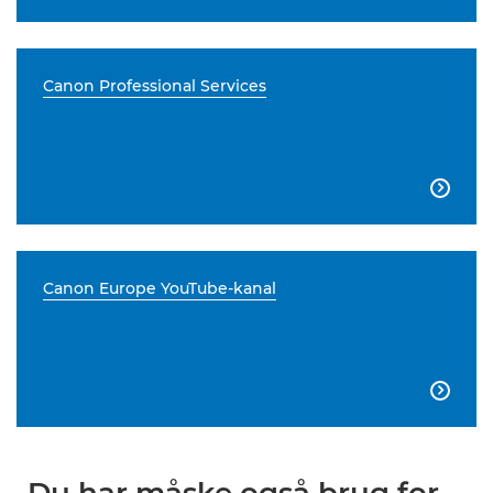
Canon Professional Services

Canon Europe YouTube-kanal
