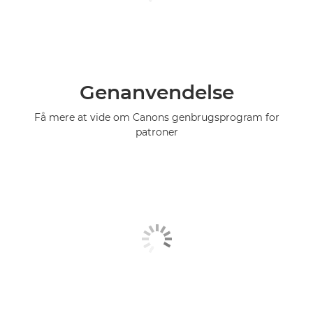
Genanvendelse
Få mere at vide om Canons genbrugsprogram for
patroner