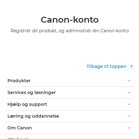
Canon-konto
Registrér dit produkt, og administrér din Canon-konto
Tilbage til toppen
Produkter
Services og løsninger
Hjælp og support
Læring og uddannelse
Om Canon