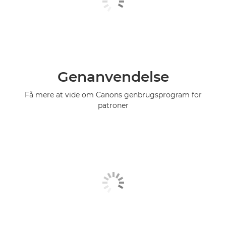
Genanvendelse
Få mere at vide om Canons genbrugsprogram for
patroner