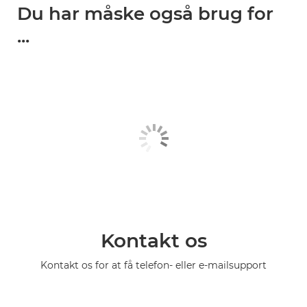
Du har måske også brug for
...
Kontakt os
Kontakt os for at få telefon- eller e-mailsupport