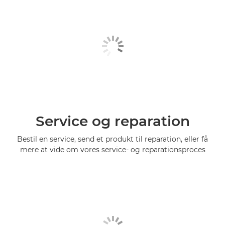
Service og reparation
Bestil en service, send et produkt til reparation, eller få
mere at vide om vores service- og reparationsproces