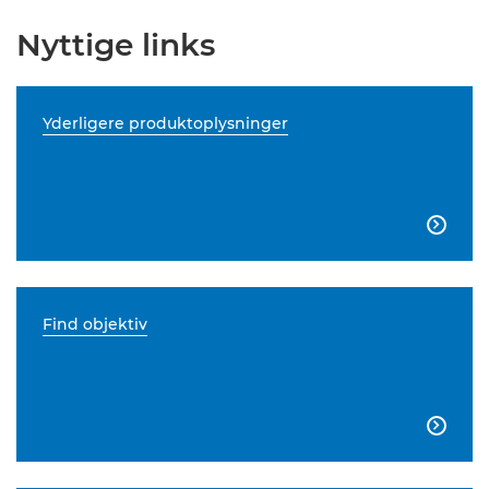
Nyttige links
Yderligere produktoplysninger

Find objektiv
