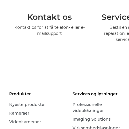
Kontakt os
Servic
Kontakt os for at få telefon- eller e-
Bestil en 
mailsupport
reparation, 
servic
Produkter
Services og løsninger
Nyeste produkter
Professionelle
videoløsninger
Kameraer
Imaging Solutions
Videokameraer
Virksomhedsløsninger