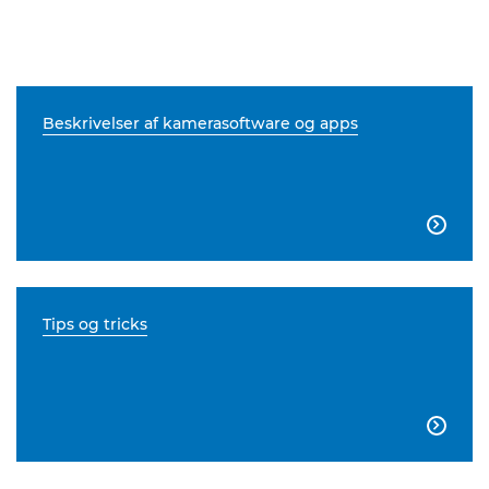
Beskrivelser af kamerasoftware og apps

Tips og tricks
