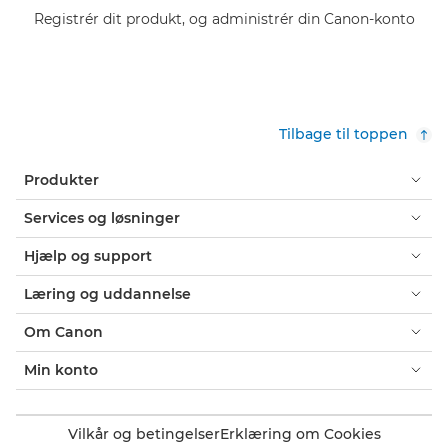
Registrér dit produkt, og administrér din Canon-konto
Tilbage til toppen
Produkter
Services og løsninger
Hjælp og support
Læring og uddannelse
Om Canon
Min konto
Vilkår og betingelser
Erklæring om Cookies