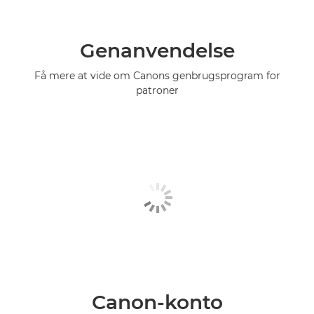
Genanvendelse
Få mere at vide om Canons genbrugsprogram for
patroner
Canon-konto