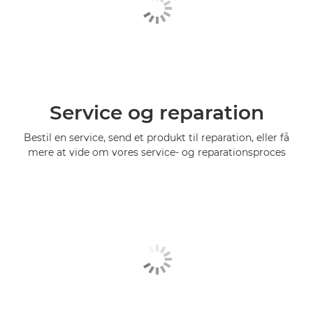
Service og reparation
Bestil en service, send et produkt til reparation, eller få
mere at vide om vores service- og reparationsproces