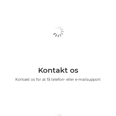
Kontakt os
Kontakt os for at få telefon- eller e-mailsupport