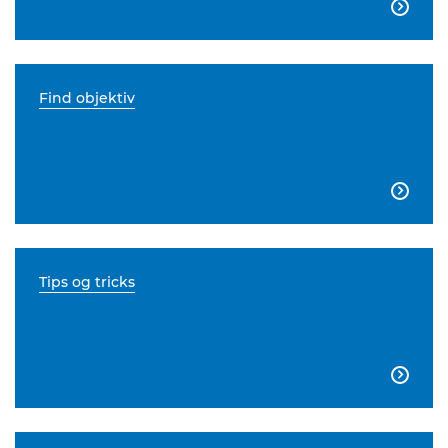

Find objektiv

Tips og tricks
