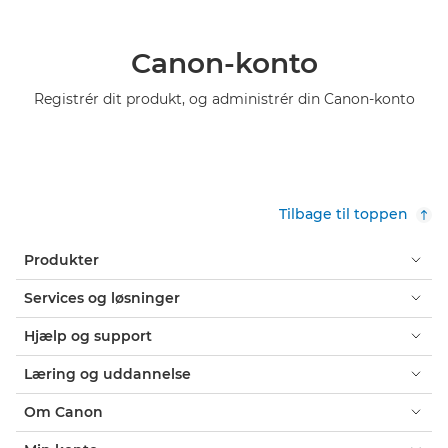
Canon-konto
Registrér dit produkt, og administrér din Canon-konto
Tilbage til toppen
Produkter
Services og løsninger
Hjælp og support
Læring og uddannelse
Om Canon