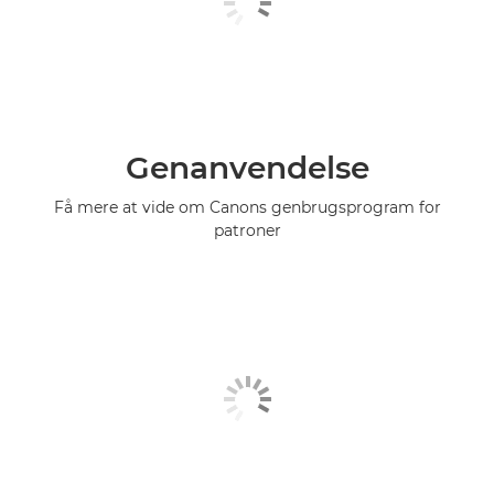
Genanvendelse
Få mere at vide om Canons genbrugsprogram for
patroner