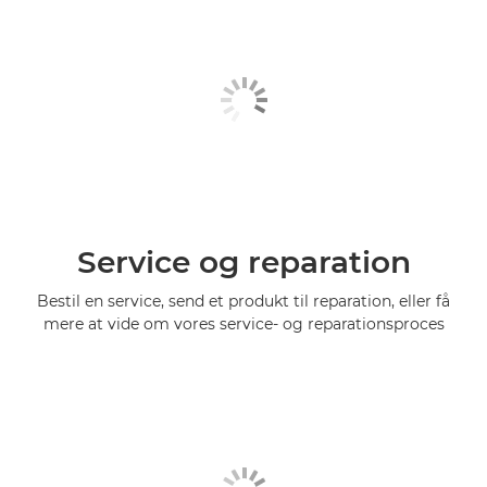
Service og reparation
Bestil en service, send et produkt til reparation, eller få
mere at vide om vores service- og reparationsproces