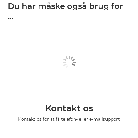
Du har måske også brug for
...
Kontakt os
Kontakt os for at få telefon- eller e-mailsupport