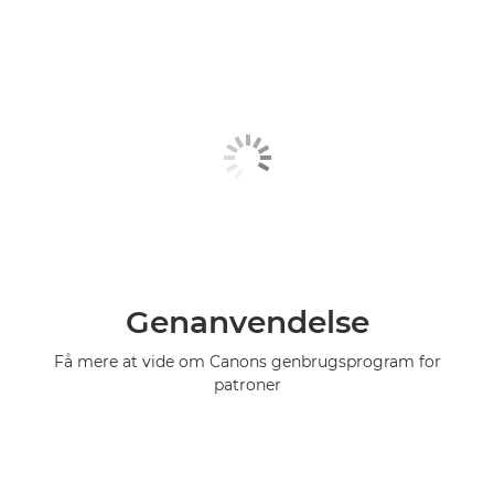
Genanvendelse
Få mere at vide om Canons genbrugsprogram for
patroner