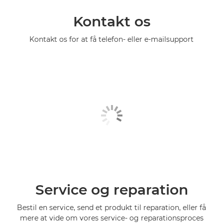
Kontakt os
Kontakt os for at få telefon- eller e-mailsupport
Service og reparation
Bestil en service, send et produkt til reparation, eller få
mere at vide om vores service- og reparationsproces