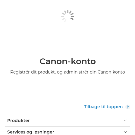
Canon-konto
Registrér dit produkt, og administrér din Canon-konto
Tilbage til toppen
Produkter
Services og løsninger