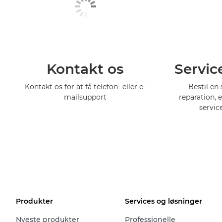
Kontakt os
Servic
Kontakt os for at få telefon- eller e-
Bestil en 
mailsupport
reparation, 
servic
Produkter
Services og løsninger
Nyeste produkter
Professionelle