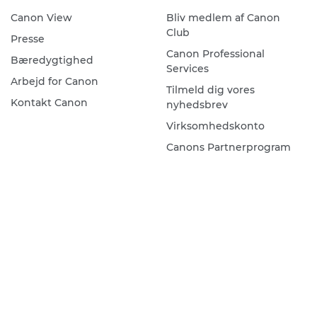
Canon View
Bliv medlem af Canon
Club
Presse
Canon Professional
Bæredygtighed
Services
Arbejd for Canon
Tilmeld dig vores
Kontakt Canon
nyhedsbrev
Virksomhedskonto
Canons Partnerprogram