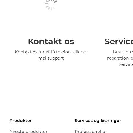
Kontakt os
Servic
Kontakt os for at få telefon- eller e-
Bestil en 
mailsupport
reparation, 
servic
Produkter
Services og løsninger
Nyeste produkter
Professionelle