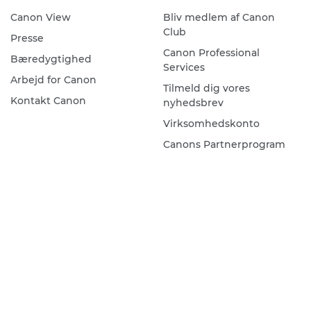
Canon View
Bliv medlem af Canon
Club
Presse
Canon Professional
Bæredygtighed
Services
Arbejd for Canon
Tilmeld dig vores
Kontakt Canon
nyhedsbrev
Virksomhedskonto
Canons Partnerprogram