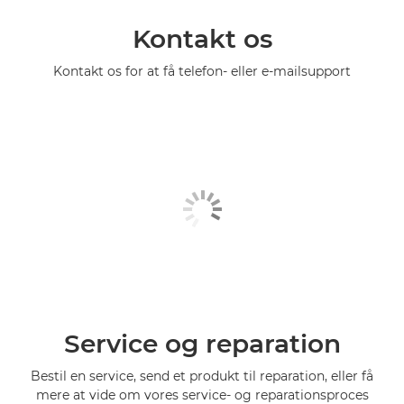
Kontakt os
Kontakt os for at få telefon- eller e-mailsupport
Service og reparation
Bestil en service, send et produkt til reparation, eller få
mere at vide om vores service- og reparationsproces