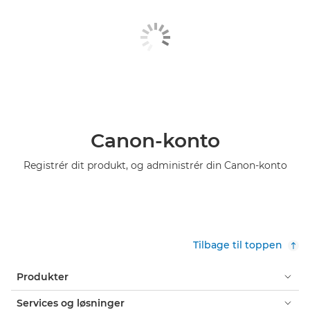
Canon-konto
Registrér dit produkt, og administrér din Canon-konto
Tilbage til toppen
Produkter
Services og løsninger