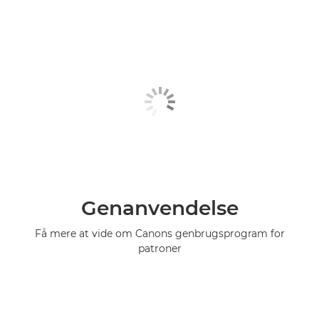
Genanvendelse
Få mere at vide om Canons genbrugsprogram for
patroner