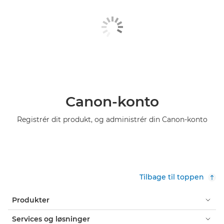
Canon-konto
Registrér dit produkt, og administrér din Canon-konto
Tilbage til toppen
Produkter
Services og løsninger