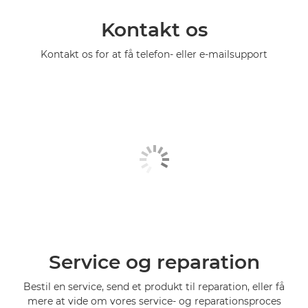
Kontakt os
Kontakt os for at få telefon- eller e-mailsupport
Service og reparation
Bestil en service, send et produkt til reparation, eller få
mere at vide om vores service- og reparationsproces