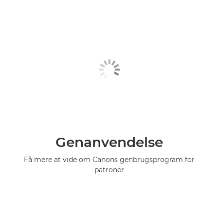
Genanvendelse
Få mere at vide om Canons genbrugsprogram for
patroner