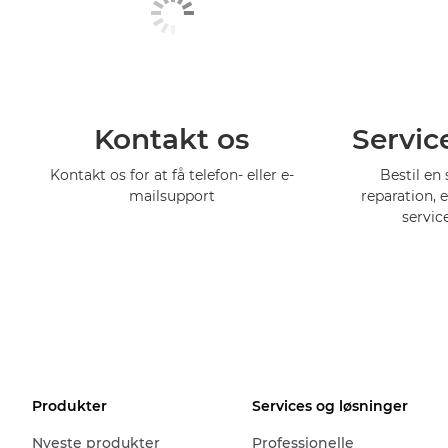
Kontakt os
Servic
Kontakt os for at få telefon- eller e-
Bestil en 
mailsupport
reparation, 
servic
Produkter
Services og løsninger
Nyeste produkter
Professionelle