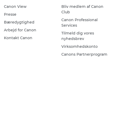
Canon View
Bliv medlem af Canon
Club
Presse
Canon Professional
Bæredygtighed
Services
Arbejd for Canon
Tilmeld dig vores
Kontakt Canon
nyhedsbrev
Virksomhedskonto
Canons Partnerprogram