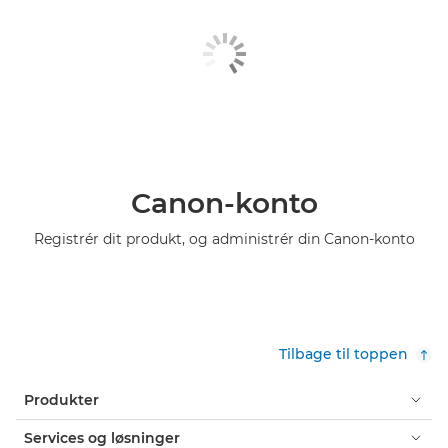
Canon-konto
Registrér dit produkt, og administrér din Canon-konto
Tilbage til toppen
Produkter
Services og løsninger