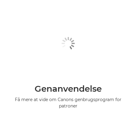
Genanvendelse
Få mere at vide om Canons genbrugsprogram for
patroner