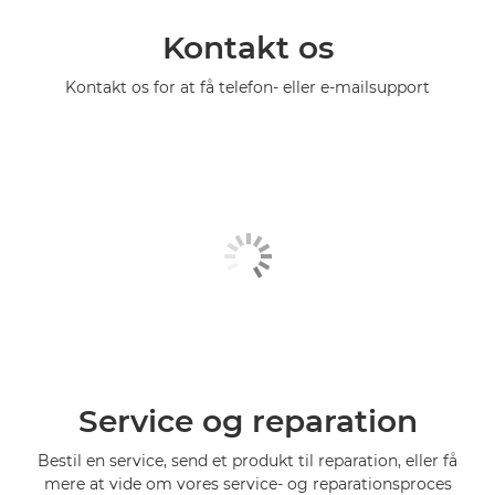
Kontakt os
Kontakt os for at få telefon- eller e-mailsupport
Service og reparation
Bestil en service, send et produkt til reparation, eller få
mere at vide om vores service- og reparationsproces