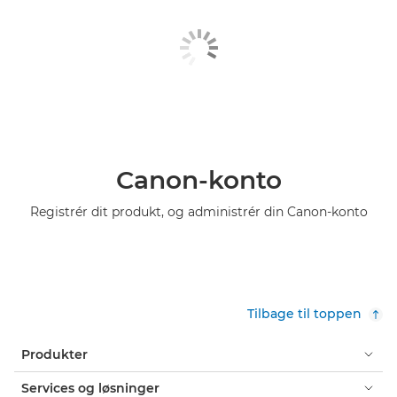
Canon-konto
Registrér dit produkt, og administrér din Canon-konto
Tilbage til toppen
Produkter
Services og løsninger