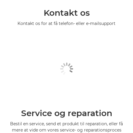
Kontakt os
Kontakt os for at få telefon- eller e-mailsupport
Service og reparation
Bestil en service, send et produkt til reparation, eller få
mere at vide om vores service- og reparationsproces