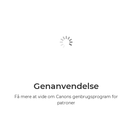
Genanvendelse
Få mere at vide om Canons genbrugsprogram for
patroner