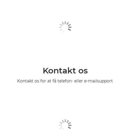
Kontakt os
Kontakt os for at få telefon- eller e-mailsupport