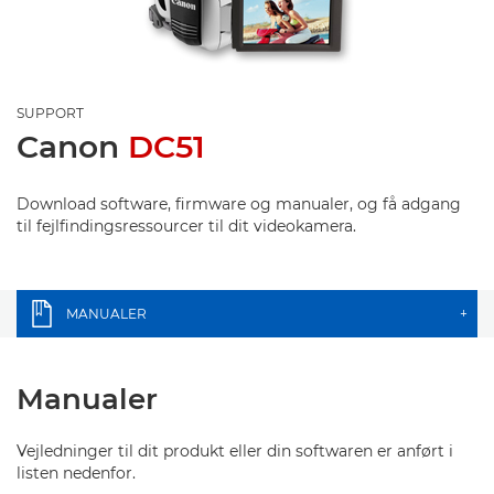
SUPPORT
Canon
DC51
Download software, firmware og manualer, og få adgang
til fejlfindingsressourcer til dit videokamera.
MANUALER
+
Manualer
Vejledninger til dit produkt eller din softwaren er anført i
listen nedenfor.