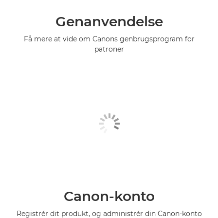
Genanvendelse
Få mere at vide om Canons genbrugsprogram for
patroner
Canon-konto
Registrér dit produkt, og administrér din Canon-konto