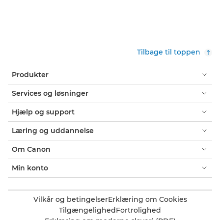
Tilbage til toppen
Produkter
Services og løsninger
Hjælp og support
Læring og uddannelse
Om Canon
Min konto
Vilkår og betingelser
Erklæring om Cookies
Tilgængelighed
Fortrolighed