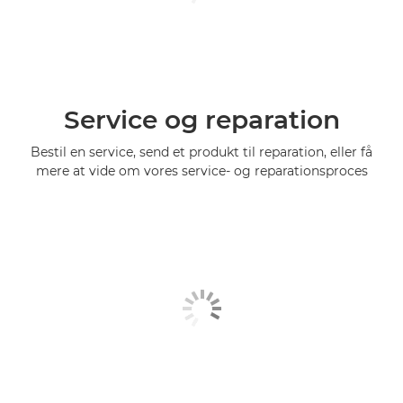
Service og reparation
Bestil en service, send et produkt til reparation, eller få
mere at vide om vores service- og reparationsproces