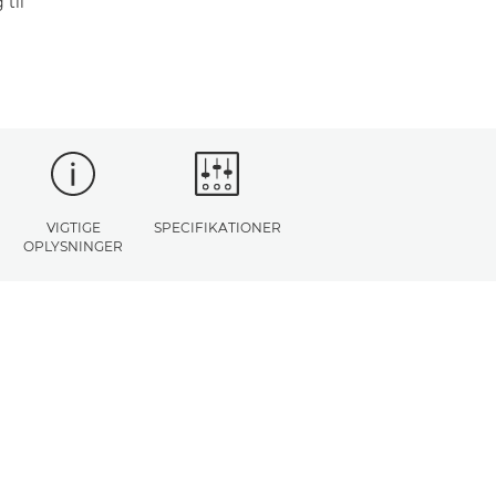
til
VIGTIGE
SPECIFIKATIONER
OPLYSNINGER