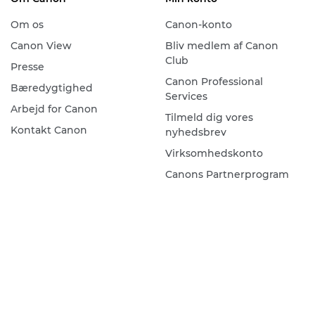
Om os
Canon-konto
Canon View
Bliv medlem af Canon
Club
Presse
Canon Professional
Bæredygtighed
Services
Arbejd for Canon
Tilmeld dig vores
Kontakt Canon
nyhedsbrev
Virksomhedskonto
Canons Partnerprogram