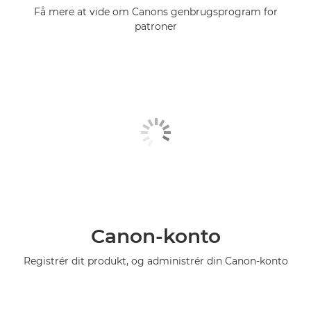
Få mere at vide om Canons genbrugsprogram for
patroner
Canon-konto
Registrér dit produkt, og administrér din Canon-konto