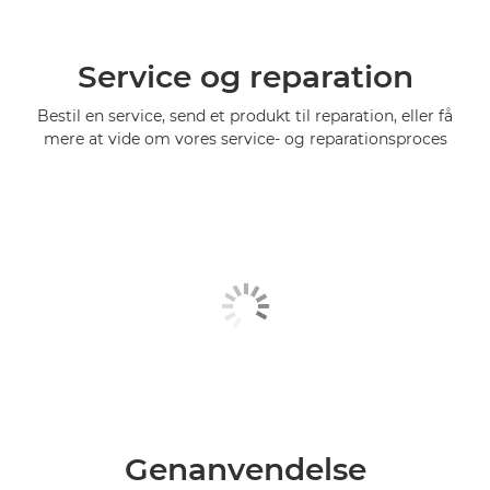
Service og reparation
Bestil en service, send et produkt til reparation, eller få
mere at vide om vores service- og reparationsproces
Genanvendelse