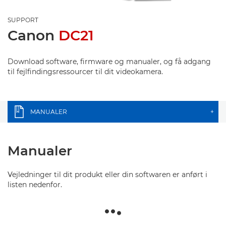
SUPPORT
Canon
DC21
Download software, firmware og manualer, og få adgang
til fejlfindingsressourcer til dit videokamera.
MANUALER
+
Manualer
Vejledninger til dit produkt eller din softwaren er anført i
listen nedenfor.