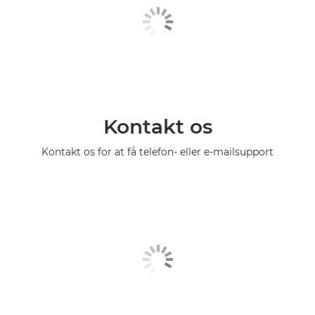
Kontakt os
Kontakt os for at få telefon- eller e-mailsupport