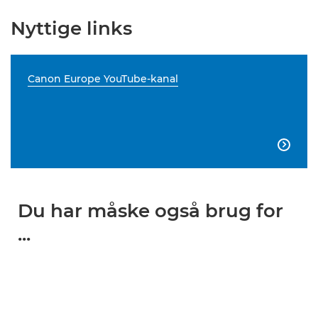
Nyttige links
Canon Europe YouTube-kanal

Du har måske også brug for
...