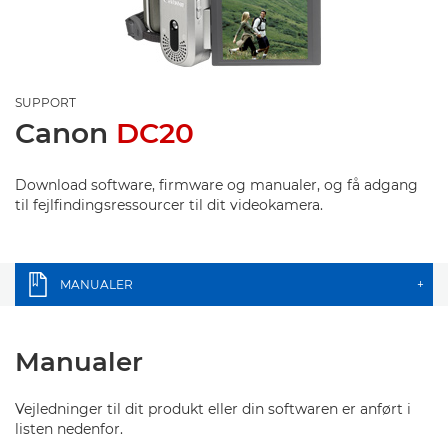
SUPPORT
Canon
DC20
Download software, firmware og manualer, og få adgang
til fejlfindingsressourcer til dit videokamera.
MANUALER
+
Manualer
Vejledninger til dit produkt eller din softwaren er anført i
listen nedenfor.