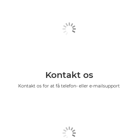
Kontakt os
Kontakt os for at få telefon- eller e-mailsupport