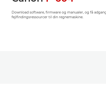
Download software, firmware og manualer, og få adgang 
fejlfindingsressourcer til din regnemaskine.