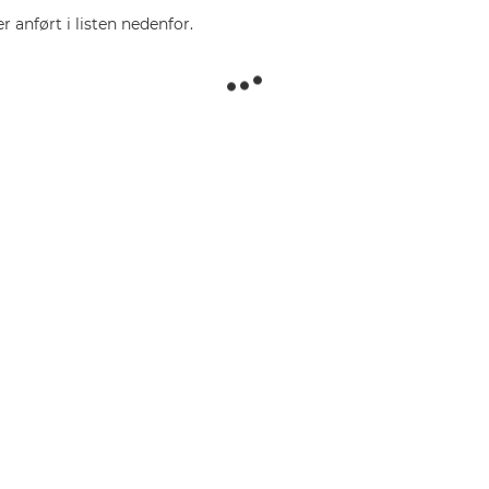
r anført i listen nedenfor.