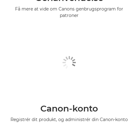
Få mere at vide om Canons genbrugsprogram for
patroner
Canon-konto
Registrér dit produkt, og administrér din Canon-konto