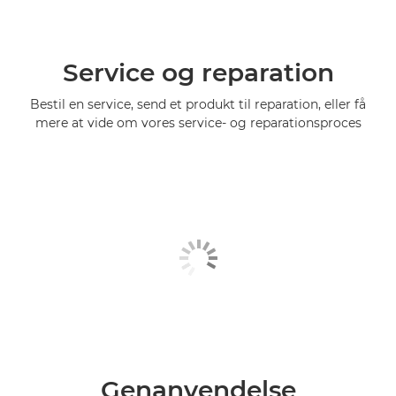
Service og reparation
Bestil en service, send et produkt til reparation, eller få
mere at vide om vores service- og reparationsproces
Genanvendelse