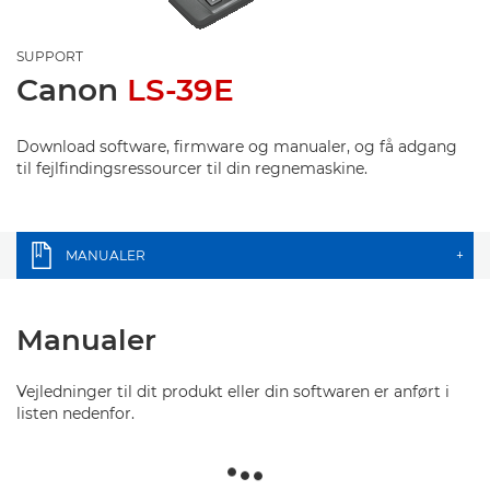
SUPPORT
Canon
LS-39E
Download software, firmware og manualer, og få adgang
til fejlfindingsressourcer til din regnemaskine.
MANUALER
+
Manualer
Vejledninger til dit produkt eller din softwaren er anført i
listen nedenfor.