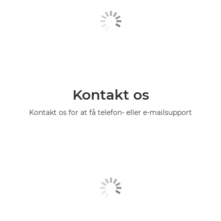
Kontakt os
Kontakt os for at få telefon- eller e-mailsupport