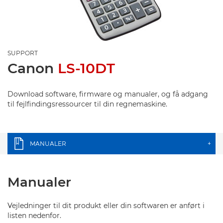
SUPPORT
Canon
LS-10DT
Download software, firmware og manualer, og få adgang
til fejlfindingsressourcer til din regnemaskine.
MANUALER
+
Manualer
Vejledninger til dit produkt eller din softwaren er anført i
listen nedenfor.