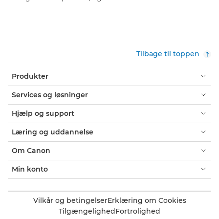
Tilbage til toppen
Produkter
Services og løsninger
Hjælp og support
Læring og uddannelse
Om Canon
Min konto
Vilkår og betingelser
Erklæring om Cookies
Tilgængelighed
Fortrolighed