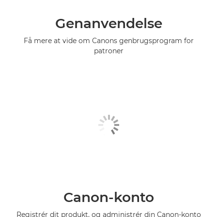
Genanvendelse
Få mere at vide om Canons genbrugsprogram for
patroner
Canon-konto
Registrér dit produkt, og administrér din Canon-konto