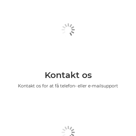
Kontakt os
Kontakt os for at få telefon- eller e-mailsupport