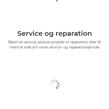
Service og reparation
Bestil en service, send et produkt til reparation, eller få
mere at vide om vores service- og reparationsproces