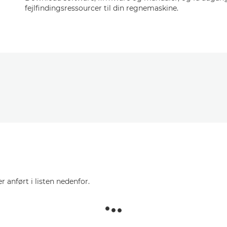
fejlfindingsressourcer til din regnemaskine.
r anført i listen nedenfor.