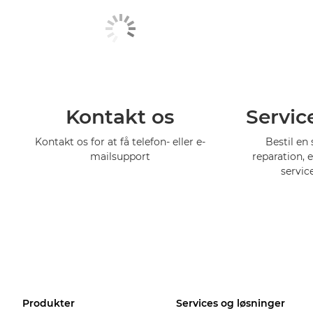
Kontakt os
Servic
Kontakt os for at få telefon- eller e-
Bestil en 
mailsupport
reparation, 
servic
Produkter
Services og løsninger