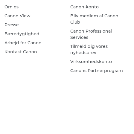
Om os
Canon-konto
Canon View
Bliv medlem af Canon
Club
Presse
Canon Professional
Bæredygtighed
Services
Arbejd for Canon
Tilmeld dig vores
Kontakt Canon
nyhedsbrev
Virksomhedskonto
Canons Partnerprogram