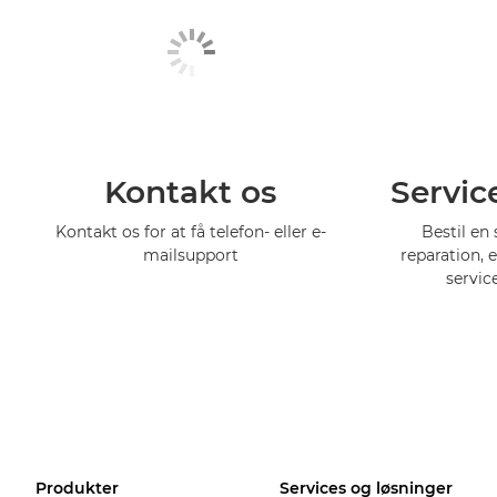
Kontakt os
Servic
Kontakt os for at få telefon- eller e-
Bestil en 
mailsupport
reparation, 
servic
Produkter
Services og løsninger