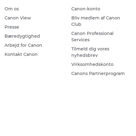
Om os
Canon-konto
Canon View
Bliv medlem af Canon
Club
Presse
Canon Professional
Bæredygtighed
Services
Arbejd for Canon
Tilmeld dig vores
Kontakt Canon
nyhedsbrev
Virksomhedskonto
Canons Partnerprogram