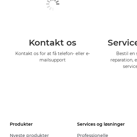
Kontakt os
Servic
Kontakt os for at få telefon- eller e-
Bestil en 
mailsupport
reparation, 
servic
Produkter
Services og løsninger
Nyeste produkter
Professionelle