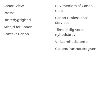
Canon View
Bliv medlem af Canon
Club
Presse
Canon Professional
Bæredygtighed
Services
Arbejd for Canon
Tilmeld dig vores
Kontakt Canon
nyhedsbrev
Virksomhedskonto
Canons Partnerprogram