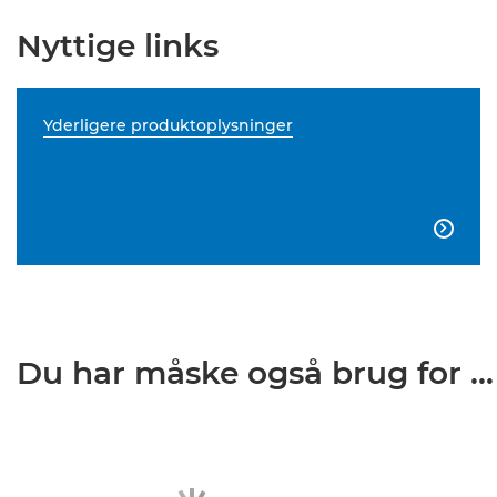
Nyttige links
Yderligere produktoplysninger

Du har måske også brug for ...