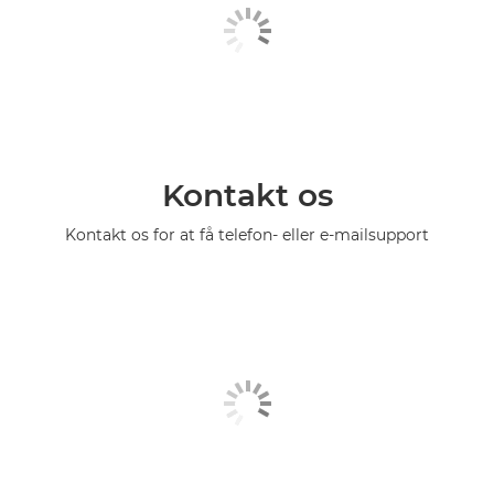
Kontakt os
Kontakt os for at få telefon- eller e-mailsupport