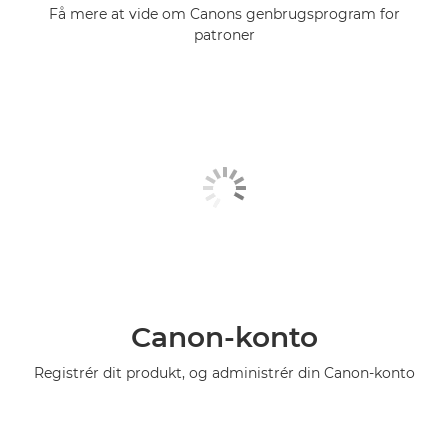
Få mere at vide om Canons genbrugsprogram for
patroner
Canon-konto
Registrér dit produkt, og administrér din Canon-konto