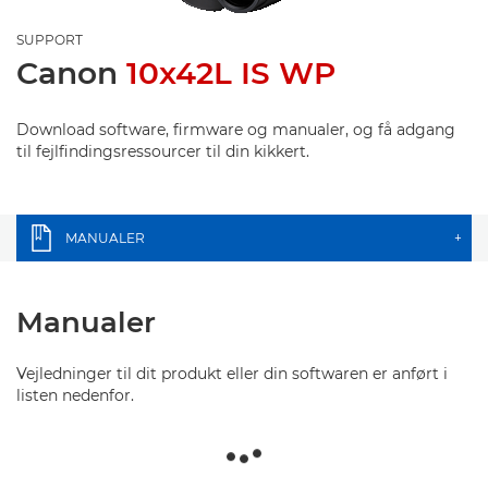
SUPPORT
Canon
10x42L IS WP
Download software, firmware og manualer, og få adgang
til fejlfindingsressourcer til din kikkert.
MANUALER
+
Manualer
Vejledninger til dit produkt eller din softwaren er anført i
listen nedenfor.