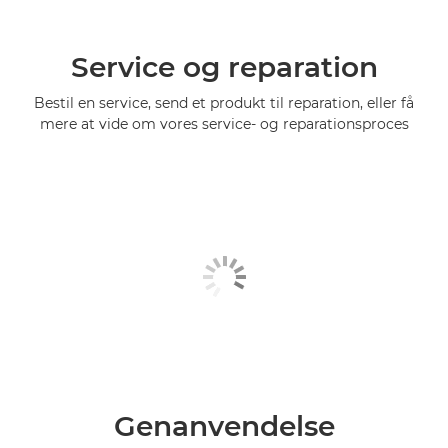
Service og reparation
Bestil en service, send et produkt til reparation, eller få
mere at vide om vores service- og reparationsproces
Genanvendelse