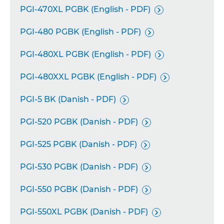
PGI-470XL PGBK (English - PDF)

PGI-480 PGBK (English - PDF)

PGI-480XL PGBK (English - PDF)

PGI-480XXL PGBK (English - PDF)

PGI-5 BK (Danish - PDF)

PGI-520 PGBK (Danish - PDF)

PGI-525 PGBK (Danish - PDF)

PGI-530 PGBK (Danish - PDF)

PGI-550 PGBK (Danish - PDF)

PGI-550XL PGBK (Danish - PDF)
