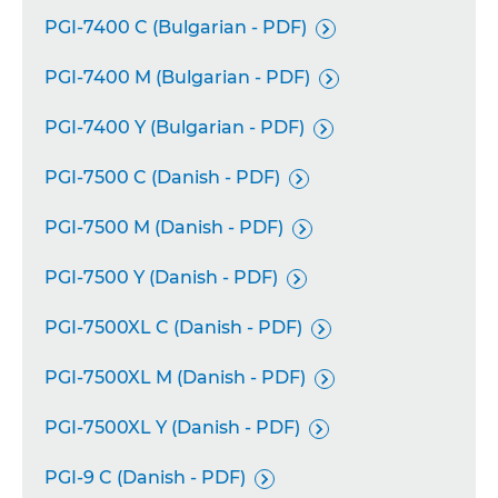
PGI-7400 C (Bulgarian - PDF)

PGI-7400 M (Bulgarian - PDF)

PGI-7400 Y (Bulgarian - PDF)

PGI-7500 C (Danish - PDF)

PGI-7500 M (Danish - PDF)

PGI-7500 Y (Danish - PDF)

PGI-7500XL C (Danish - PDF)

PGI-7500XL M (Danish - PDF)

PGI-7500XL Y (Danish - PDF)

PGI-9 C (Danish - PDF)
