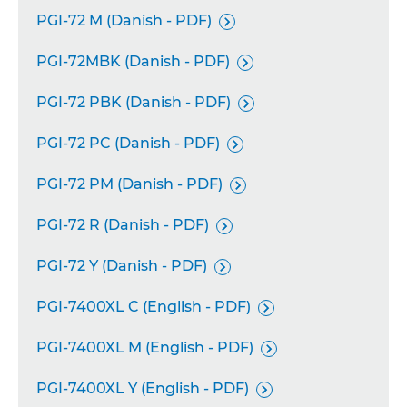
PGI-72 M (Danish - PDF)

PGI-72MBK (Danish - PDF)

PGI-72 PBK (Danish - PDF)

PGI-72 PC (Danish - PDF)

PGI-72 PM (Danish - PDF)

PGI-72 R (Danish - PDF)

PGI-72 Y (Danish - PDF)

PGI-7400XL C (English - PDF)

PGI-7400XL M (English - PDF)

PGI-7400XL Y (English - PDF)
