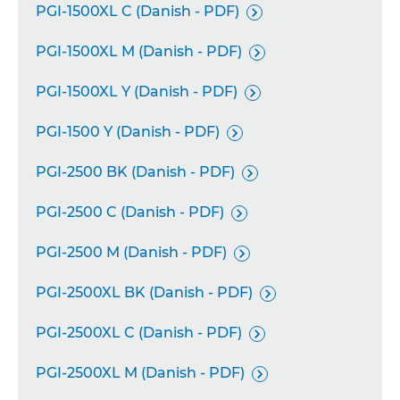
PGI-1500XL C (Danish - PDF)

PGI-1500XL M (Danish - PDF)

PGI-1500XL Y (Danish - PDF)

PGI-1500 Y (Danish - PDF)

PGI-2500 BK (Danish - PDF)

PGI-2500 C (Danish - PDF)

PGI-2500 M (Danish - PDF)

PGI-2500XL BK (Danish - PDF)

PGI-2500XL C (Danish - PDF)

PGI-2500XL M (Danish - PDF)
