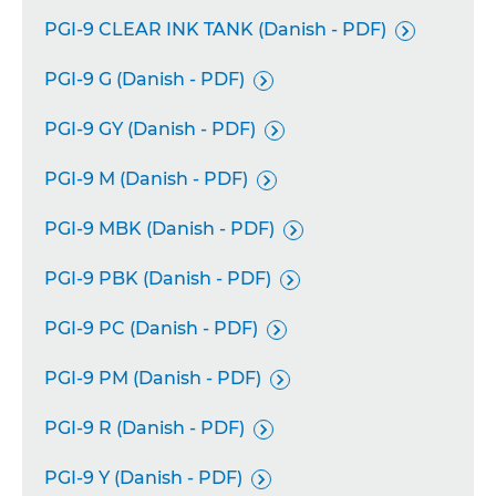
PGI-9 CLEAR INK TANK (Danish - PDF)

PGI-9 G (Danish - PDF)

PGI-9 GY (Danish - PDF)

PGI-9 M (Danish - PDF)

PGI-9 MBK (Danish - PDF)

PGI-9 PBK (Danish - PDF)

PGI-9 PC (Danish - PDF)

PGI-9 PM (Danish - PDF)

PGI-9 R (Danish - PDF)

PGI-9 Y (Danish - PDF)
