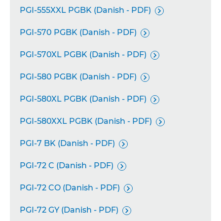
PGI-555XXL PGBK (Danish - PDF)

PGI-570 PGBK (Danish - PDF)

PGI-570XL PGBK (Danish - PDF)

PGI-580 PGBK (Danish - PDF)

PGI-580XL PGBK (Danish - PDF)

PGI-580XXL PGBK (Danish - PDF)

PGI-7 BK (Danish - PDF)

PGI-72 C (Danish - PDF)

PGI-72 CO (Danish - PDF)

PGI-72 GY (Danish - PDF)
