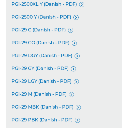
PGI-2500XL Y (Danish - PDF)

PGI-2500 Y (Danish - PDF)

PGI-29 C (Danish - PDF)

PGI-29 CO (Danish - PDF)

PGI-29 DGY (Danish - PDF)

PGI-29 GY (Danish - PDF)

PGI-29 LGY (Danish - PDF)

PGI-29 M (Danish - PDF)

PGI-29 MBK (Danish - PDF)

PGI-29 PBK (Danish - PDF)
