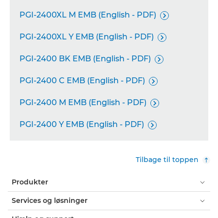
PGI-2400XL M EMB (English - PDF)

PGI-2400XL Y EMB (English - PDF)

PGI-2400 BK EMB (English - PDF)

PGI-2400 C EMB (English - PDF)

PGI-2400 M EMB (English - PDF)

PGI-2400 Y EMB (English - PDF)

Tilbage til toppen
Produkter
Services og løsninger