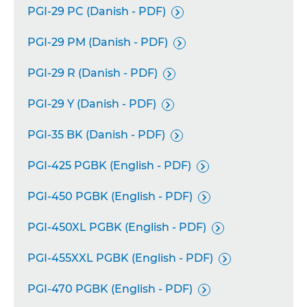
PGI-29 PC (Danish - PDF)

PGI-29 PM (Danish - PDF)

PGI-29 R (Danish - PDF)

PGI-29 Y (Danish - PDF)

PGI-35 BK (Danish - PDF)

PGI-425 PGBK (English - PDF)

PGI-450 PGBK (English - PDF)

PGI-450XL PGBK (English - PDF)

PGI-455XXL PGBK (English - PDF)

PGI-470 PGBK (English - PDF)
