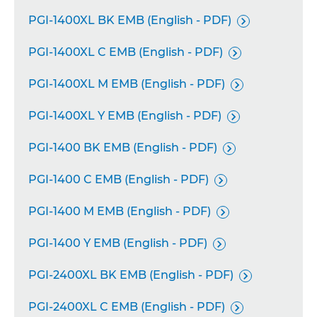
PGI-1400XL BK EMB (English - PDF)

PGI-1400XL C EMB (English - PDF)

PGI-1400XL M EMB (English - PDF)

PGI-1400XL Y EMB (English - PDF)

PGI-1400 BK EMB (English - PDF)

PGI-1400 C EMB (English - PDF)

PGI-1400 M EMB (English - PDF)

PGI-1400 Y EMB (English - PDF)

PGI-2400XL BK EMB (English - PDF)

PGI-2400XL C EMB (English - PDF)
