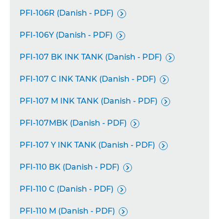
PFI-106R (Danish - PDF)

PFI-106Y (Danish - PDF)

PFI-107 BK INK TANK (Danish - PDF)

PFI-107 C INK TANK (Danish - PDF)

PFI-107 M INK TANK (Danish - PDF)

PFI-107MBK (Danish - PDF)

PFI-107 Y INK TANK (Danish - PDF)

PFI-110 BK (Danish - PDF)

PFI-110 C (Danish - PDF)

PFI-110 M (Danish - PDF)
