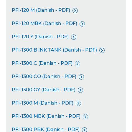
PFI-120 M (Danish - PDF)

PFI-120 MBK (Danish - PDF)

PFI-120 Y (Danish - PDF)

PFI-1300 B INK TANK (Danish - PDF)

PFI-1300 C (Danish - PDF)

PFI-1300 CO (Danish - PDF)

PFI-1300 GY (Danish - PDF)

PFI-1300 M (Danish - PDF)

PFI-1300 MBK (Danish - PDF)

PFI-1300 PBK (Danish - PDF)
