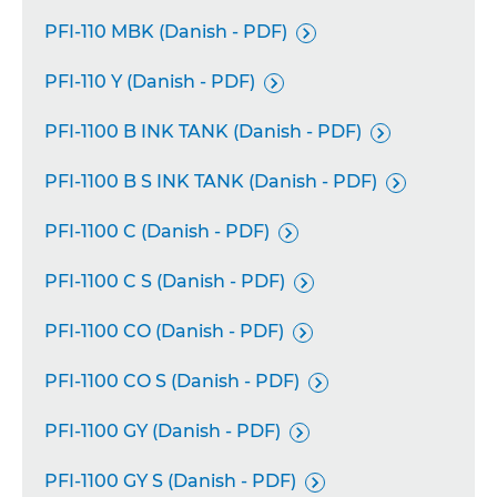
PFI-110 MBK (Danish - PDF)

PFI-110 Y (Danish - PDF)

PFI-1100 B INK TANK (Danish - PDF)

PFI-1100 B S INK TANK (Danish - PDF)

PFI-1100 C (Danish - PDF)

PFI-1100 C S (Danish - PDF)

PFI-1100 CO (Danish - PDF)

PFI-1100 CO S (Danish - PDF)

PFI-1100 GY (Danish - PDF)

PFI-1100 GY S (Danish - PDF)
