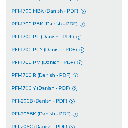
PFI-1700 MBK (Danish - PDF)

PFI-1700 PBK (Danish - PDF)

PFI-1700 PC (Danish - PDF)

PFI-1700 PGY (Danish - PDF)

PFI-1700 PM (Danish - PDF)

PFI-1700 R (Danish - PDF)

PFI-1700 Y (Danish - PDF)

PFI-206B (Danish - PDF)

PFI-206BK (Danish - PDF)

PFI-206C (Danish - PDF)
