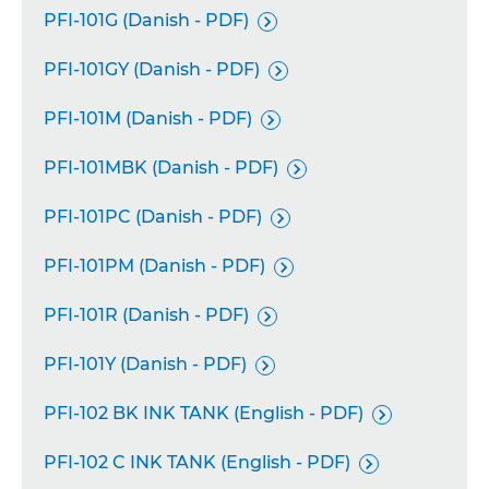
PFI-101G (Danish - PDF)

PFI-101GY (Danish - PDF)

PFI-101M (Danish - PDF)

PFI-101MBK (Danish - PDF)

PFI-101PC (Danish - PDF)

PFI-101PM (Danish - PDF)

PFI-101R (Danish - PDF)

PFI-101Y (Danish - PDF)

PFI-102 BK INK TANK (English - PDF)

PFI-102 C INK TANK (English - PDF)
