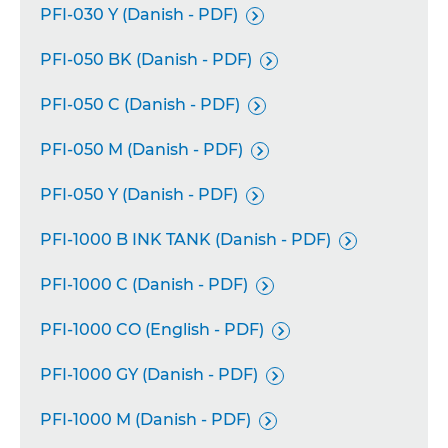
PFI-030 Y (Danish - PDF)

PFI-050 BK (Danish - PDF)

PFI-050 C (Danish - PDF)

PFI-050 M (Danish - PDF)

PFI-050 Y (Danish - PDF)

PFI-1000 B INK TANK (Danish - PDF)

PFI-1000 C (Danish - PDF)

PFI-1000 CO (English - PDF)

PFI-1000 GY (Danish - PDF)

PFI-1000 M (Danish - PDF)
