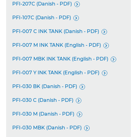
PFI-207C (Danish - PDF)

PFI-107C (Danish - PDF)

PFI-007 C INK TANK (Danish - PDF)

PFI-007 M INK TANK (English - PDF)

PFI-007 MBK INK TANK (English - PDF)

PFI-007 Y INK TANK (English - PDF)

PFI-030 BK (Danish - PDF)

PFI-030 C (Danish - PDF)

PFI-030 M (Danish - PDF)

PFI-030 MBK (Danish - PDF)
