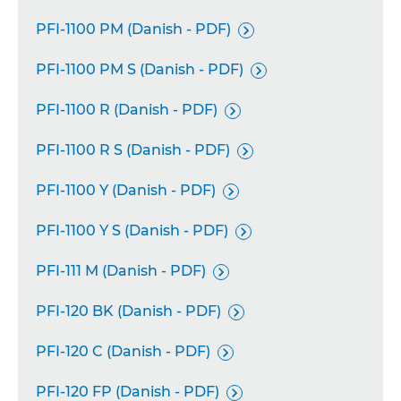
PFI-1100 PM (Danish - PDF)

PFI-1100 PM S (Danish - PDF)

PFI-1100 R (Danish - PDF)

PFI-1100 R S (Danish - PDF)

PFI-1100 Y (Danish - PDF)

PFI-1100 Y S (Danish - PDF)

PFI-111 M (Danish - PDF)

PFI-120 BK (Danish - PDF)

PFI-120 C (Danish - PDF)

PFI-120 FP (Danish - PDF)
