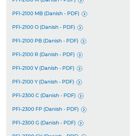

PFI-2100 MB (Danish - PDF)

PFI-2100 O (Danish - PDF)

PFI-2100 PB (Danish - PDF)

PFI-2100 R (Danish - PDF)

PFI-2100 V (Danish - PDF)

PFI-2100 Y (Danish - PDF)

PFI-2300 C (Danish - PDF)

PFI-2300 FP (Danish - PDF)

PFI-2300 G (Danish - PDF)
