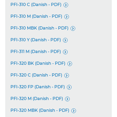
PFI-310 C (Danish - PDF)

PFI-310 M (Danish - PDF)

PFI-310 MBK (Danish - PDF)

PFI-310 Y (Danish - PDF)

PFI-311 M (Danish - PDF)

PFI-320 BK (Danish - PDF)

PFI-320 C (Danish - PDF)

PFI-320 FP (Danish - PDF)

PFI-320 M (Danish - PDF)

PFI-320 MBK (Danish - PDF)
