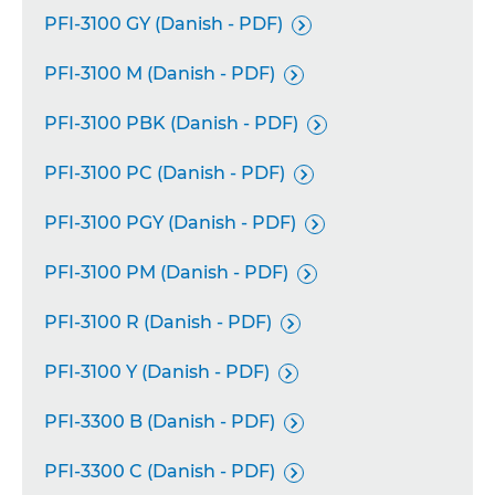
PFI-3100 GY (Danish - PDF)

PFI-3100 M (Danish - PDF)

PFI-3100 PBK (Danish - PDF)

PFI-3100 PC (Danish - PDF)

PFI-3100 PGY (Danish - PDF)

PFI-3100 PM (Danish - PDF)

PFI-3100 R (Danish - PDF)

PFI-3100 Y (Danish - PDF)

PFI-3300 B (Danish - PDF)

PFI-3300 C (Danish - PDF)
