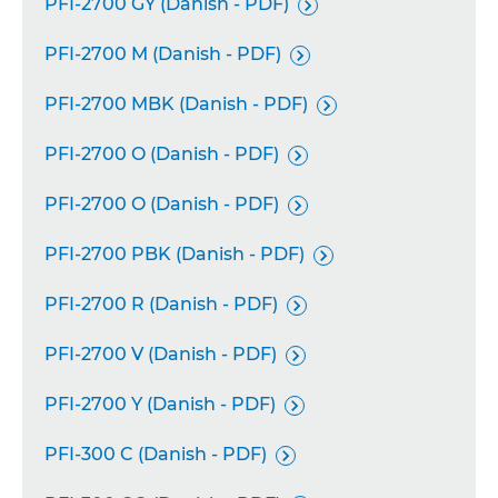
PFI-2700 GY (Danish - PDF)

PFI-2700 M (Danish - PDF)

PFI-2700 MBK (Danish - PDF)

PFI-2700 O (Danish - PDF)

PFI-2700 O (Danish - PDF)

PFI-2700 PBK (Danish - PDF)

PFI-2700 R (Danish - PDF)

PFI-2700 V (Danish - PDF)

PFI-2700 Y (Danish - PDF)

PFI-300 C (Danish - PDF)
