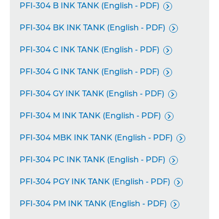
PFI-304 B INK TANK (English - PDF)

PFI-304 BK INK TANK (English - PDF)

PFI-304 C INK TANK (English - PDF)

PFI-304 G INK TANK (English - PDF)

PFI-304 GY INK TANK (English - PDF)

PFI-304 M INK TANK (English - PDF)

PFI-304 MBK INK TANK (English - PDF)

PFI-304 PC INK TANK (English - PDF)

PFI-304 PGY INK TANK (English - PDF)

PFI-304 PM INK TANK (English - PDF)
