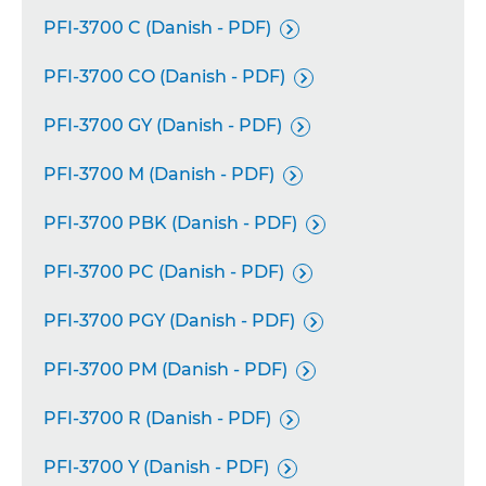
PFI-3700 C (Danish - PDF)

PFI-3700 CO (Danish - PDF)

PFI-3700 GY (Danish - PDF)

PFI-3700 M (Danish - PDF)

PFI-3700 PBK (Danish - PDF)

PFI-3700 PC (Danish - PDF)

PFI-3700 PGY (Danish - PDF)

PFI-3700 PM (Danish - PDF)

PFI-3700 R (Danish - PDF)

PFI-3700 Y (Danish - PDF)
