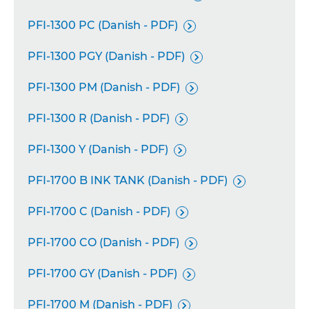
PFI-1300 PC (Danish - PDF)

PFI-1300 PGY (Danish - PDF)

PFI-1300 PM (Danish - PDF)

PFI-1300 R (Danish - PDF)

PFI-1300 Y (Danish - PDF)

PFI-1700 B INK TANK (Danish - PDF)

PFI-1700 C (Danish - PDF)

PFI-1700 CO (Danish - PDF)

PFI-1700 GY (Danish - PDF)

PFI-1700 M (Danish - PDF)
