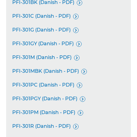
PFI-301BK (Danish - PDF)

PFI-301C (Danish - PDF)

PFI-301G (Danish - PDF)

PFI-301GY (Danish - PDF)

PFI-301M (Danish - PDF)

PFI-301MBK (Danish - PDF)

PFI-301PC (Danish - PDF)

PFI-301PGY (Danish - PDF)

PFI-301PM (Danish - PDF)

PFI-301R (Danish - PDF)
