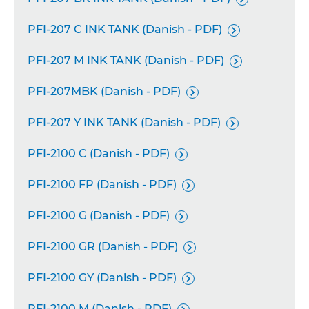
PFI-207 C INK TANK (Danish - PDF)

PFI-207 M INK TANK (Danish - PDF)

PFI-207MBK (Danish - PDF)

PFI-207 Y INK TANK (Danish - PDF)

PFI-2100 C (Danish - PDF)

PFI-2100 FP (Danish - PDF)

PFI-2100 G (Danish - PDF)

PFI-2100 GR (Danish - PDF)

PFI-2100 GY (Danish - PDF)

PFI-2100 M (Danish - PDF)