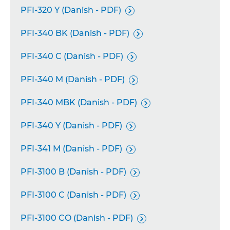
PFI-320 Y (Danish - PDF)

PFI-340 BK (Danish - PDF)

PFI-340 C (Danish - PDF)

PFI-340 M (Danish - PDF)

PFI-340 MBK (Danish - PDF)

PFI-340 Y (Danish - PDF)

PFI-341 M (Danish - PDF)

PFI-3100 B (Danish - PDF)

PFI-3100 C (Danish - PDF)

PFI-3100 CO (Danish - PDF)
