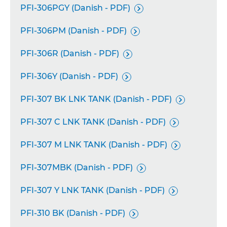
PFI-306PGY (Danish - PDF)

PFI-306PM (Danish - PDF)

PFI-306R (Danish - PDF)

PFI-306Y (Danish - PDF)

PFI-307 BK LNK TANK (Danish - PDF)

PFI-307 C LNK TANK (Danish - PDF)

PFI-307 M LNK TANK (Danish - PDF)

PFI-307MBK (Danish - PDF)

PFI-307 Y LNK TANK (Danish - PDF)

PFI-310 BK (Danish - PDF)
