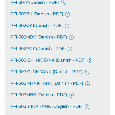
PFI-301Y (Danish - PDF)

PFI-302BK (Danish - PDF)

PFI-302GY (Danish - PDF)

PFI-302MBK (Danish - PDF)

PFI-302PGY (Danish - PDF)

PFI-303 BK INK TANK (Danish - PDF)

PFI-303 C INK TANK (Danish - PDF)

PFI-303 M INK TANK (Danish - PDF)

PFI-303MBK (Danish - PDF)

PFI-303 Y INK TANK (English - PDF)
