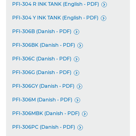
PFI-304 R INK TANK (English - PDF)

PFI-304 Y INK TANK (English - PDF)

PFI-306B (Danish - PDF)

PFI-306BK (Danish - PDF)

PFI-306C (Danish - PDF)

PFI-306G (Danish - PDF)

PFI-306GY (Danish - PDF)

PFI-306M (Danish - PDF)

PFI-306MBK (Danish - PDF)

PFI-306PC (Danish - PDF)
