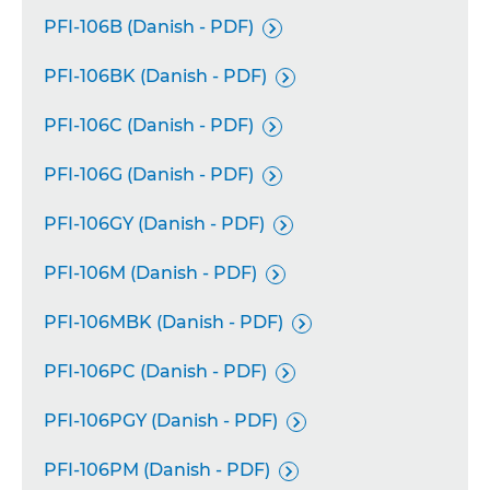
PFI-106B (Danish - PDF)

PFI-106BK (Danish - PDF)

PFI-106C (Danish - PDF)

PFI-106G (Danish - PDF)

PFI-106GY (Danish - PDF)

PFI-106M (Danish - PDF)

PFI-106MBK (Danish - PDF)

PFI-106PC (Danish - PDF)

PFI-106PGY (Danish - PDF)

PFI-106PM (Danish - PDF)
