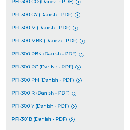
PFI-300 CO (Danish - PDF)

PFI-300 GY (Danish - PDF)

PFI-300 M (Danish - PDF)

PFI-300 MBK (Danish - PDF)

PFI-300 PBK (Danish - PDF)

PFI-300 PC (Danish - PDF)

PFI-300 PM (Danish - PDF)

PFI-300 R (Danish - PDF)

PFI-300 Y (Danish - PDF)

PFI-301B (Danish - PDF)
