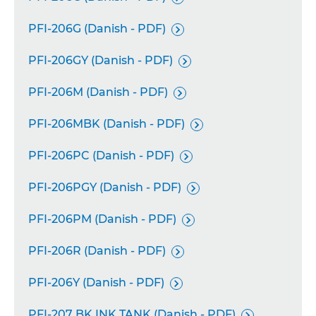
PFI-206G (Danish - PDF)

PFI-206GY (Danish - PDF)

PFI-206M (Danish - PDF)

PFI-206MBK (Danish - PDF)

PFI-206PC (Danish - PDF)

PFI-206PGY (Danish - PDF)

PFI-206PM (Danish - PDF)

PFI-206R (Danish - PDF)

PFI-206Y (Danish - PDF)

PFI-207 BK INK TANK (Danish - PDF)
