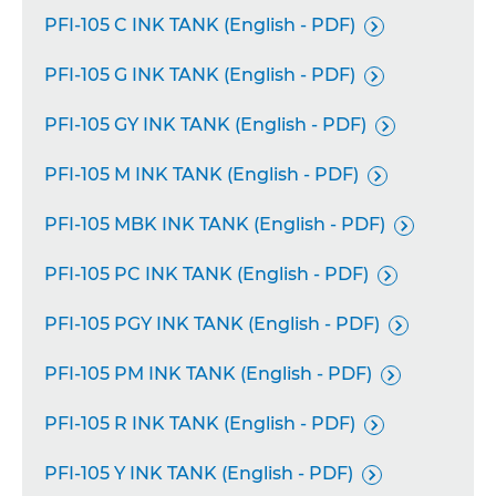
PFI-105 C INK TANK (English - PDF)

PFI-105 G INK TANK (English - PDF)

PFI-105 GY INK TANK (English - PDF)

PFI-105 M INK TANK (English - PDF)

PFI-105 MBK INK TANK (English - PDF)

PFI-105 PC INK TANK (English - PDF)

PFI-105 PGY INK TANK (English - PDF)

PFI-105 PM INK TANK (English - PDF)

PFI-105 R INK TANK (English - PDF)

PFI-105 Y INK TANK (English - PDF)
