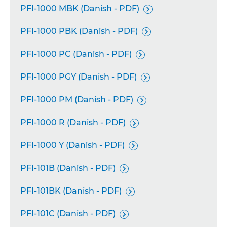
PFI-1000 MBK (Danish - PDF)

PFI-1000 PBK (Danish - PDF)

PFI-1000 PC (Danish - PDF)

PFI-1000 PGY (Danish - PDF)

PFI-1000 PM (Danish - PDF)

PFI-1000 R (Danish - PDF)

PFI-1000 Y (Danish - PDF)

PFI-101B (Danish - PDF)

PFI-101BK (Danish - PDF)

PFI-101C (Danish - PDF)
