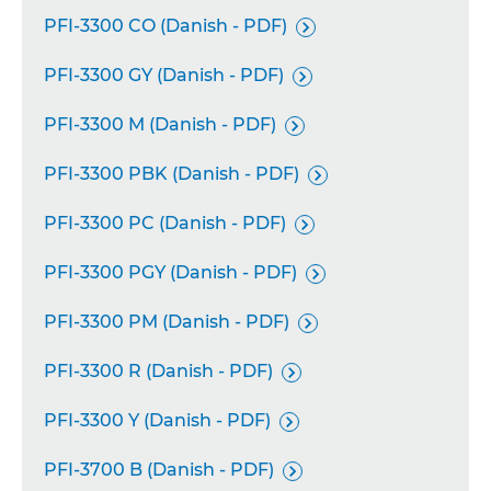
PFI-3300 CO (Danish - PDF)

PFI-3300 GY (Danish - PDF)

PFI-3300 M (Danish - PDF)

PFI-3300 PBK (Danish - PDF)

PFI-3300 PC (Danish - PDF)

PFI-3300 PGY (Danish - PDF)

PFI-3300 PM (Danish - PDF)

PFI-3300 R (Danish - PDF)

PFI-3300 Y (Danish - PDF)

PFI-3700 B (Danish - PDF)
