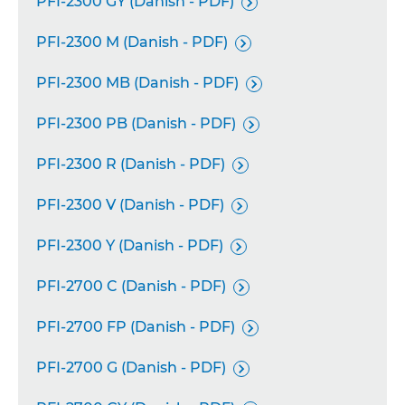
PFI-2300 GY (Danish - PDF)

PFI-2300 M (Danish - PDF)

PFI-2300 MB (Danish - PDF)

PFI-2300 PB (Danish - PDF)

PFI-2300 R (Danish - PDF)

PFI-2300 V (Danish - PDF)

PFI-2300 Y (Danish - PDF)

PFI-2700 C (Danish - PDF)

PFI-2700 FP (Danish - PDF)

PFI-2700 G (Danish - PDF)
