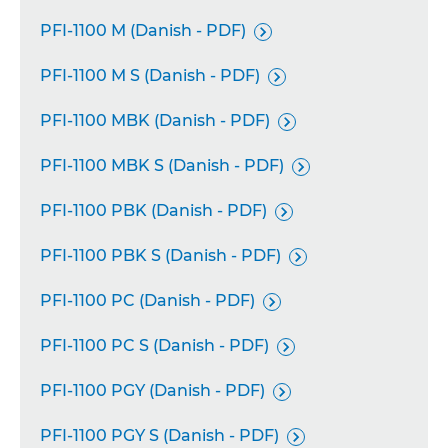
PFI-1100 M (Danish - PDF)

PFI-1100 M S (Danish - PDF)

PFI-1100 MBK (Danish - PDF)

PFI-1100 MBK S (Danish - PDF)

PFI-1100 PBK (Danish - PDF)

PFI-1100 PBK S (Danish - PDF)

PFI-1100 PC (Danish - PDF)

PFI-1100 PC S (Danish - PDF)

PFI-1100 PGY (Danish - PDF)

PFI-1100 PGY S (Danish - PDF)
