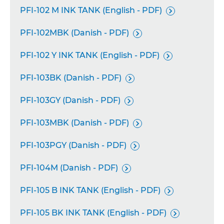
PFI-102 M INK TANK (English - PDF)

PFI-102MBK (Danish - PDF)

PFI-102 Y INK TANK (English - PDF)

PFI-103BK (Danish - PDF)

PFI-103GY (Danish - PDF)

PFI-103MBK (Danish - PDF)

PFI-103PGY (Danish - PDF)

PFI-104M (Danish - PDF)

PFI-105 B INK TANK (English - PDF)

PFI-105 BK INK TANK (English - PDF)
