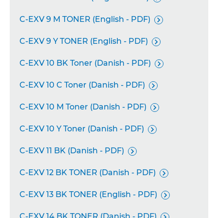
C-EXV 9 M TONER (English - PDF)

C-EXV 9 Y TONER (English - PDF)

C-EXV 10 BK Toner (Danish - PDF)

C-EXV 10 C Toner (Danish - PDF)

C-EXV 10 M Toner (Danish - PDF)

C-EXV 10 Y Toner (Danish - PDF)

C-EXV 11 BK (Danish - PDF)

C-EXV 12 BK TONER (Danish - PDF)

C-EXV 13 BK TONER (English - PDF)

C-EXV 14 BK TONER (Danish - PDF)
