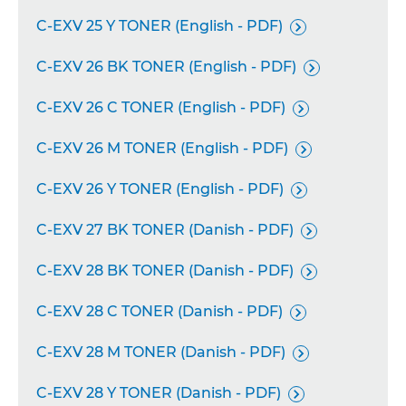
C-EXV 25 Y TONER (English - PDF)

C-EXV 26 BK TONER (English - PDF)

C-EXV 26 C TONER (English - PDF)

C-EXV 26 M TONER (English - PDF)

C-EXV 26 Y TONER (English - PDF)

C-EXV 27 BK TONER (Danish - PDF)

C-EXV 28 BK TONER (Danish - PDF)

C-EXV 28 C TONER (Danish - PDF)

C-EXV 28 M TONER (Danish - PDF)

C-EXV 28 Y TONER (Danish - PDF)
