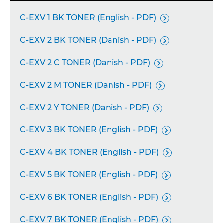
C-EXV 1 BK TONER (English - PDF)

C-EXV 2 BK TONER (Danish - PDF)

C-EXV 2 C TONER (Danish - PDF)

C-EXV 2 M TONER (Danish - PDF)

C-EXV 2 Y TONER (Danish - PDF)

C-EXV 3 BK TONER (English - PDF)

C-EXV 4 BK TONER (English - PDF)

C-EXV 5 BK TONER (English - PDF)

C-EXV 6 BK TONER (English - PDF)

C-EXV 7 BK TONER (English - PDF)
