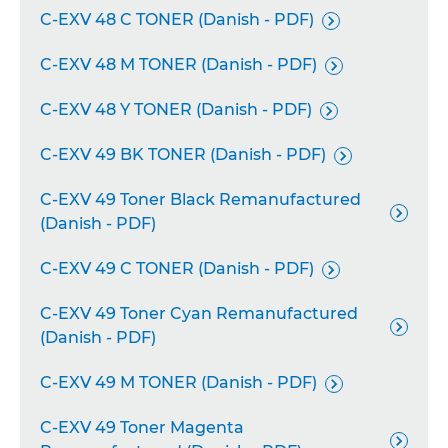
C-EXV 48 C TONER (Danish - PDF)

C-EXV 48 M TONER (Danish - PDF)

C-EXV 48 Y TONER (Danish - PDF)

C-EXV 49 BK TONER (Danish - PDF)

C-EXV 49 Toner Black Remanufactured

(Danish - PDF)
C-EXV 49 C TONER (Danish - PDF)

C-EXV 49 Toner Cyan Remanufactured

(Danish - PDF)
C-EXV 49 M TONER (Danish - PDF)

C-EXV 49 Toner Magenta
