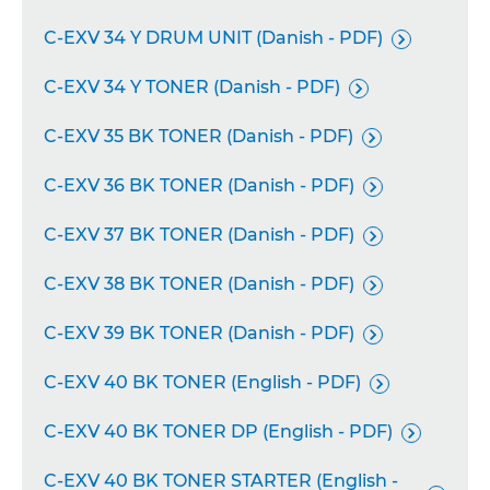
C-EXV 34 Y DRUM UNIT (Danish - PDF)

C-EXV 34 Y TONER (Danish - PDF)

C-EXV 35 BK TONER (Danish - PDF)

C-EXV 36 BK TONER (Danish - PDF)

C-EXV 37 BK TONER (Danish - PDF)

C-EXV 38 BK TONER (Danish - PDF)

C-EXV 39 BK TONER (Danish - PDF)

C-EXV 40 BK TONER (English - PDF)

C-EXV 40 BK TONER DP (English - PDF)

C-EXV 40 BK TONER STARTER (English -