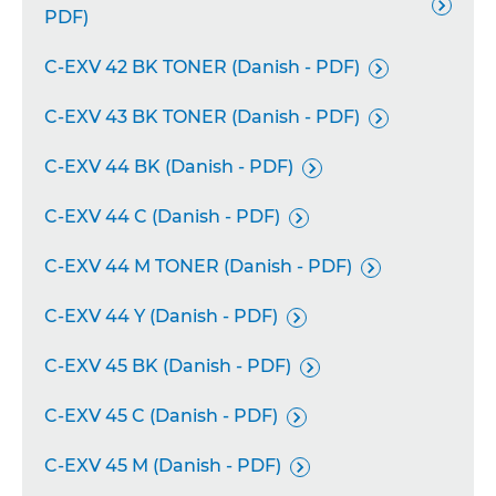

PDF)
C-EXV 42 BK TONER (Danish - PDF)

C-EXV 43 BK TONER (Danish - PDF)

C-EXV 44 BK (Danish - PDF)

C-EXV 44 C (Danish - PDF)

C-EXV 44 M TONER (Danish - PDF)

C-EXV 44 Y (Danish - PDF)

C-EXV 45 BK (Danish - PDF)

C-EXV 45 C (Danish - PDF)

C-EXV 45 M (Danish - PDF)
