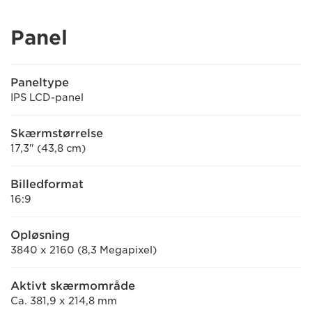
Panel
Paneltype
IPS LCD-panel
Skærmstørrelse
17,3" (43,8 cm)
Billedformat
16:9
Opløsning
3840 x 2160 (8,3 Megapixel)
Aktivt skærmområde
Ca. 381,9 x 214,8 mm