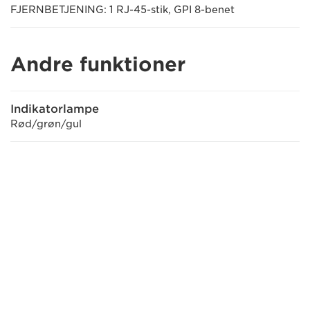
FJERNBETJENING: 1 RJ-45-stik, GPI 8-benet
Andre funktioner
Indikatorlampe
Rød/grøn/gul