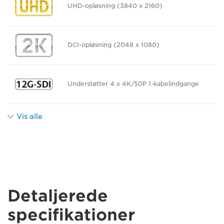
UHD-opløsning (3840 x 2160)
DCI-opløsning (2048 x 1080)
Understøtter 4 x 4K/50P 1-kabelindgange
Vis alle
Detaljerede
specifikationer