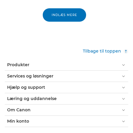
INDLÆS MERE
Tilbage til toppen
Produkter
Services og løsninger
Hjælp og support
Læring og uddannelse
Om Canon
Min konto