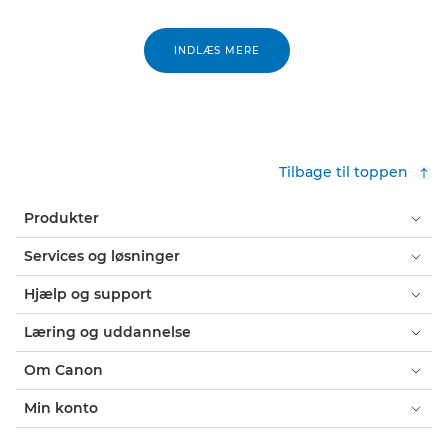
INDLÆS MERE
Tilbage til toppen
Produkter
Services og løsninger
Hjælp og support
Læring og uddannelse
Om Canon
Min konto