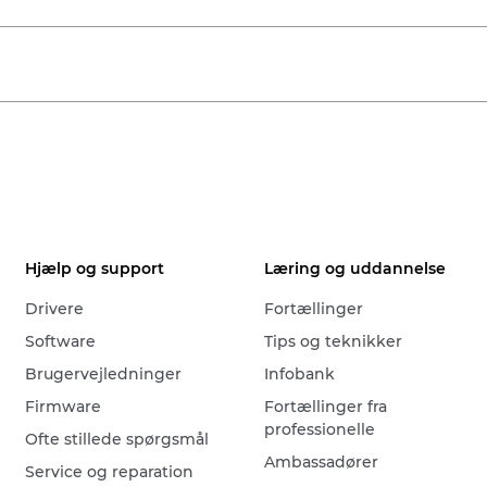
Hjælp og support
Læring og uddannelse
Drivere
Fortællinger
Software
Tips og teknikker
Brugervejledninger
Infobank
Firmware
Fortællinger fra
professionelle
Ofte stillede spørgsmål
Ambassadører
Service og reparation