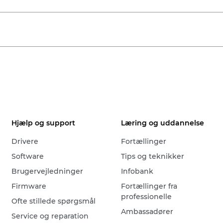
Hjælp og support
Læring og uddannelse
Drivere
Fortællinger
Software
Tips og teknikker
Brugervejledninger
Infobank
Firmware
Fortællinger fra
professionelle
Ofte stillede spørgsmål
Ambassadører
Service og reparation