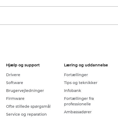
Hjælp og support
Læring og uddannelse
Drivere
Fortællinger
Software
Tips og teknikker
Brugervejledninger
Infobank
Firmware
Fortællinger fra
professionelle
Ofte stillede spørgsmål
Ambassadører
Service og reparation