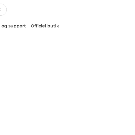
 og support
Officiel butik