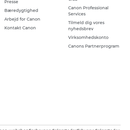
Presse
Canon Professional
Bæredygtighed
Services
Arbejd for Canon
Tilmeld dig vores
Kontakt Canon
nyhedsbrev
Virksomhedskonto
Canons Partnerprogram