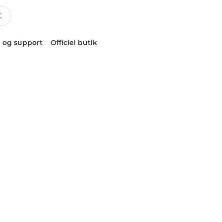
 og support
Officiel butik