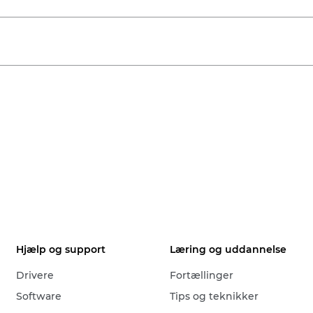
Hjælp og support
Læring og uddannelse
Drivere
Fortællinger
Software
Tips og teknikker