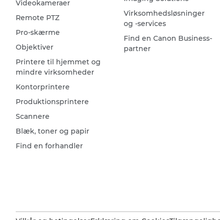
Videokameraer
Virksomhedsløsninger
Remote PTZ
og -services
Pro-skærme
Find en Canon Business-
Objektiver
partner
Printere til hjemmet og
mindre virksomheder
Kontorprintere
Produktionsprintere
Scannere
Blæk, toner og papir
Find en forhandler