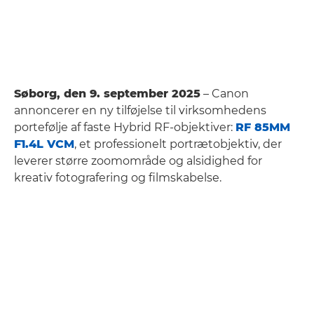
Søborg, den 9. september 2025
– Canon
annoncerer en ny tilføjelse til virksomhedens
portefølje af faste Hybrid RF-objektiver:
RF 85MM
F1.4L VCM
, et professionelt portrætobjektiv, der
leverer større zoomområde og alsidighed for
kreativ fotografering og filmskabelse.