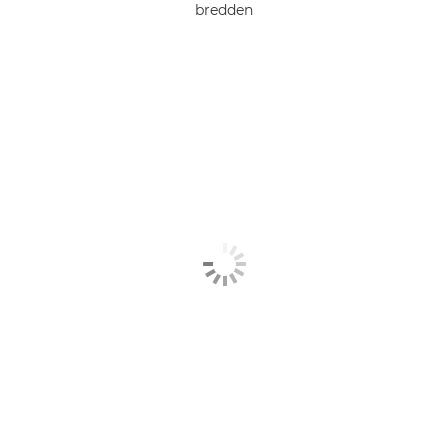
bredden