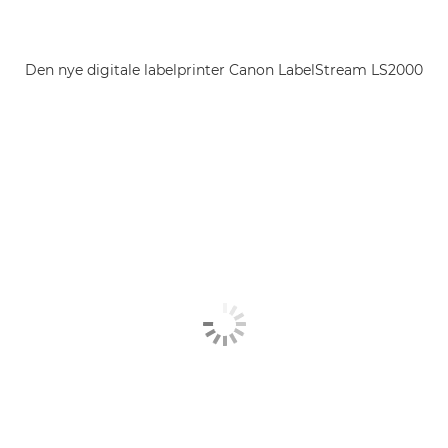
Den nye digitale labelprinter Canon LabelStream LS2000