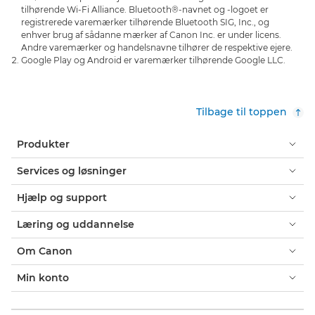
tilhørende Wi-Fi Alliance. Bluetooth®-navnet og -logoet er
registrerede varemærker tilhørende Bluetooth SIG, Inc., og
enhver brug af sådanne mærker af Canon Inc. er under licens.
Andre varemærker og handelsnavne tilhører de respektive ejere.
Google Play og Android er varemærker tilhørende Google LLC.
Tilbage til toppen
Produkter
Services og løsninger
Hjælp og support
Læring og uddannelse
Om Canon
Min konto