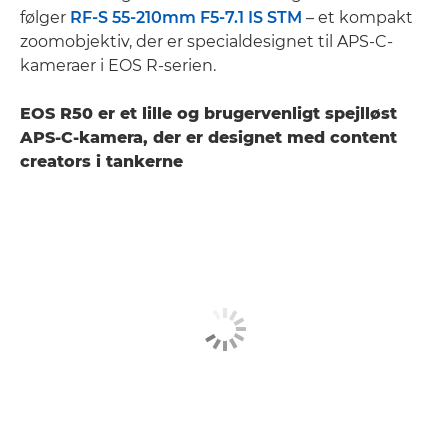
følger
RF-S 55-210mm F5-7.1 IS STM
– et kompakt
zoomobjektiv, der er specialdesignet til APS-C-
kameraer i EOS R-serien.
EOS R50 er et lille og brugervenligt spejlløst
APS-C-kamera, der er designet med content
creators i tankerne