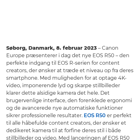
Søborg, Danmark, 8. februar 2023
– Canon
Europe præsenterer i dag det nye EOS R50 – den
perfekte indgang til EOS R-serien for content
creators, der ønsker at træde et niveau op fra deres
smartphone. Med muligheden for at optage 4K-
video, imponerende lyd og skarpe stillbilleder
klarer dette alsidige kamera det hele. Det
brugervenlige interface, den forenklede ergonomi
og de avancerede nye automatiske funktioner
sikrer professionelle resultater.
EOS R50
er perfekt
til alle håbefulde content creators, der ønsker et
dedikeret kamera til at forfine deres stil i både
stillbilleder og video. Med lanceringen af EOS R50