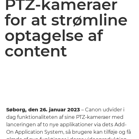
PTZ-kameraer
for at strømline
optagelse af
content
Søborg, den 26. januar 2023
– Canon udvider i
dag funktionaliteten af sine PTZ-kameraer med
lanceringen af to nye applikationer via dets Add-
On Application System, så brugere kan tilføje og få