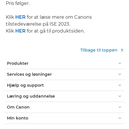
Pris følger.
Klik
HER
for at læse mere om Canons
tilstedeværelse på ISE 2023.
Klik
HER
for at gå til produktsiden.
Tilbage til toppen
Produkter
Services og løsninger
Hjælp og support
Læring og uddannelse
Om Canon
Min konto