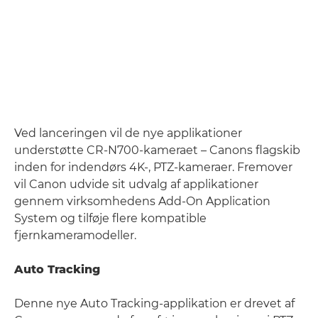
Ved lanceringen vil de nye applikationer
understøtte CR-N700-kameraet – Canons flagskib
inden for indendørs 4K-, PTZ-kameraer. Fremover
vil Canon udvide sit udvalg af applikationer
gennem virksomhedens Add-On Application
System og tilføje flere kompatible
fjernkameramodeller.
Auto Tracking
Denne nye Auto Tracking-applikation er drevet af