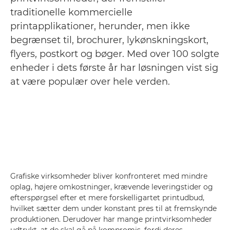
traditionelle kommercielle
printapplikationer, herunder, men ikke
begrænset til, brochurer, lykønskningskort,
flyers, postkort og bøger. Med over 100 solgte
enheder i dets første år har løsningen vist sig
at være populær over hele verden.
Grafiske virksomheder bliver konfronteret med mindre
oplag, højere omkostninger, krævende leveringstider og
efterspørgsel efter et mere forskelligartet printudbud,
hvilket sætter dem under konstant pres til at fremskynde
produktionen. Derudover har mange printvirksomheder