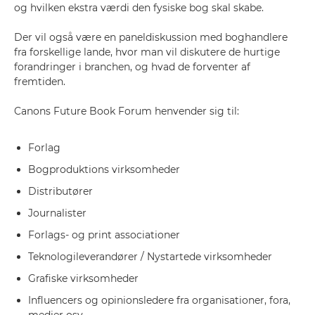
og hvilken ekstra værdi den fysiske bog skal skabe.
Der vil også være en paneldiskussion med boghandlere
fra forskellige lande, hvor man vil diskutere de hurtige
forandringer i branchen, og hvad de forventer af
fremtiden.
Canons Future Book Forum henvender sig til:
Forlag
Bogproduktions virksomheder
Distributører
Journalister
Forlags- og print associationer
Teknologileverandører / Nystartede virksomheder
Grafiske virksomheder
Influencers og opinionsledere fra organisationer, fora,