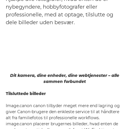
nybegyndere, hobbyfotografer eller
professionelle, med at optage, tilslutte og
dele billeder uden besvær.
Dit kamera, dine enheder, dine webtjenester – alle
sammen forbundet
Tilsluttede billeder
Image.canon canon tilbyder meget mere end lagring og
giver Canon-brugere den enkleste service til at håndtere
alt fra familiefotos til professionelle workflows.
image.canon placerer brugernes billeder, hvad enten de