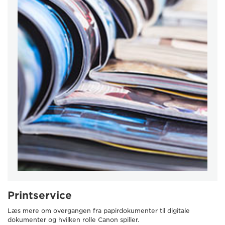
Printservice
Læs mere om overgangen fra papirdokumenter til digitale
dokumenter og hvilken rolle Canon spiller.