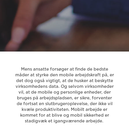
Mens ansatte forsøger at finde de bedste
måder at styrke den mobile arbejdskraft på, er
det dog også vigtigt, at de husker at beskytte
virksomhedens data. Og selvom virksomheder
vil, at de mobile og personlige enheder, der
bruges på arbejdspladsen, er sikre, forventer
de fortsat en slutbrugeroplevelse, der ikke vil
kvæle produktiviteten. Mobilt arbejde er
kommet for at blive og mobil sikkerhed er
stadigvæk et igangværende arbejde.