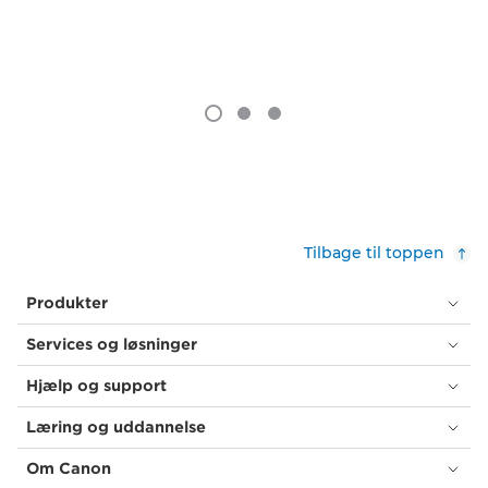
Tilbage til toppen
Produkter
Services og løsninger
Hjælp og support
Læring og uddannelse
Om Canon