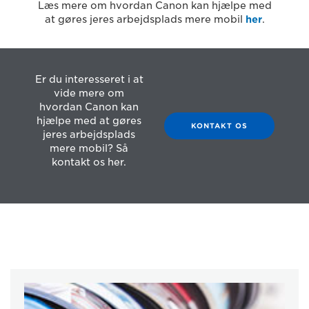
Læs mere om hvordan Canon kan hjælpe med
at gøres jeres arbejdsplads mere mobil
her
.
Er du interesseret i at
vide mere om
hvordan Canon kan
hjælpe med at gøres
KONTAKT OS
jeres arbejdsplads
mere mobil? Så
kontakt os her.