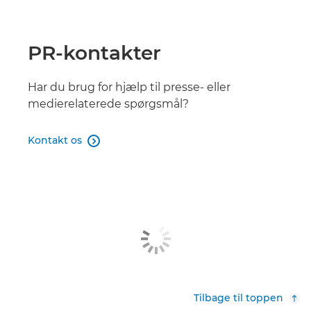
PR-kontakter
Har du brug for hjælp til presse- eller
medierelaterede spørgsmål?
Kontakt os

Tilbage til toppen