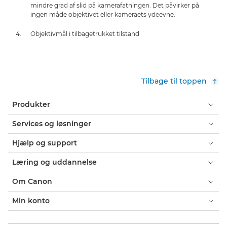
mindre grad af slid på kamerafatningen. Det påvirker på
ingen måde objektivet eller kameraets ydeevne.
Objektivmål i tilbagetrukket tilstand
Tilbage til toppen
Produkter
Services og løsninger
Hjælp og support
Læring og uddannelse
Om Canon
Min konto