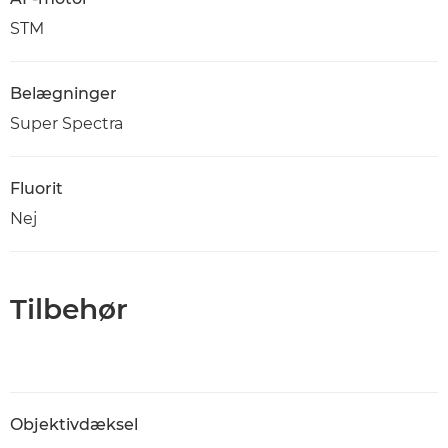
STM
Belægninger
Super Spectra
Fluorit
Nej
Tilbehør
Objektivdæksel