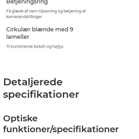
Betjeningsring
Få glæde af nem tilpasning og betjening af
kameraindstillinger
Cirkulær blænde med 9
lameller
Til kunstnerisk bokeh og højlys
Detaljerede
specifikationer
Optiske
funktioner/specifikationer