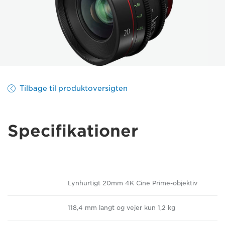
Tilbage til produktoversigten
Specifikationer
Lynhurtigt 20mm 4K Cine Prime-objektiv
118,4 mm langt og vejer kun 1,2 kg