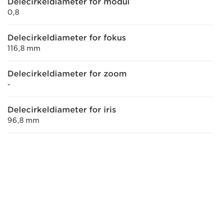
Delecirkeldiameter for modul
0,8
Delecirkeldiameter for fokus
116,8 mm
Delecirkeldiameter for zoom
-
Delecirkeldiameter for iris
96,8 mm