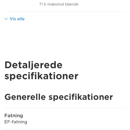
T1.5 maksimal blænde
Vis alle
Detaljerede
specifikationer
Generelle specifikationer
Fatning
EF-fatning