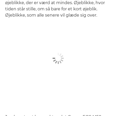
øjeblikke, der er værd at mindes. Øjeblikke, hvor
tiden står stille, om så bare for et kort øjeblik.
Øjeblikke, som alle senere vil glæde sig over.