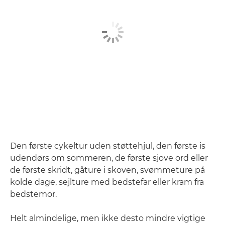
Den første cykeltur uden støttehjul, den første is
udendørs om sommeren, de første sjove ord eller
de første skridt, gåture i skoven, svømmeture på
kolde dage, sejlture med bedstefar eller kram fra
bedstemor.
Helt almindelige, men ikke desto mindre vigtige