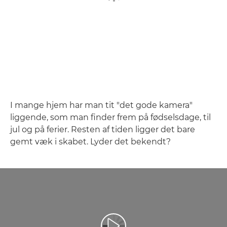
I mange hjem har man tit "det gode kamera"
liggende, som man finder frem på fødselsdage, til
jul og på ferier. Resten af tiden ligger det bare
gemt væk i skabet. Lyder det bekendt?