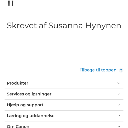
Skrevet af Susanna Hynynen
Tilbage til toppen
Produkter
Services og løsninger
Hjælp og support
Læring og uddannelse
Om Canon