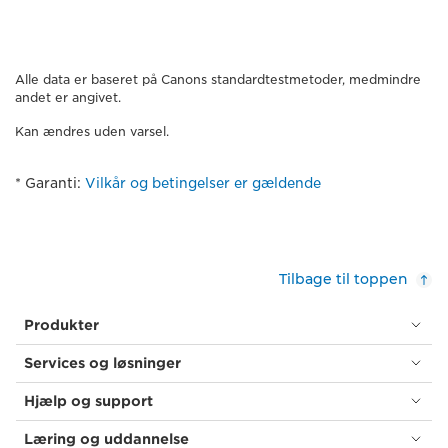
Alle data er baseret på Canons standardtestmetoder, medmindre
andet er angivet.
Kan ændres uden varsel.
* Garanti:
Vilkår og betingelser er gældende
Tilbage til toppen
Produkter
Services og løsninger
Hjælp og support
Læring og uddannelse