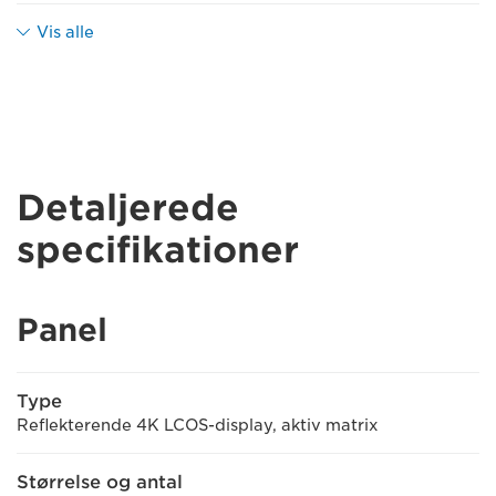
Vis alle
Detaljerede
specifikationer
Panel
Type
Reflekterende 4K LCOS-display, aktiv matrix
Størrelse og antal