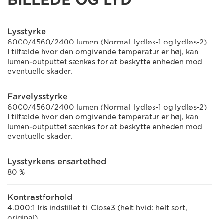
Lysstyrke
6000/4560/2400 lumen (Normal, lydløs-1 og lydløs-2)
I tilfælde hvor den omgivende temperatur er høj, kan
lumen-outputtet sænkes for at beskytte enheden mod
eventuelle skader.
Farvelysstyrke
6000/4560/2400 lumen (Normal, lydløs-1 og lydløs-2)
I tilfælde hvor den omgivende temperatur er høj, kan
lumen-outputtet sænkes for at beskytte enheden mod
eventuelle skader.
Lysstyrkens ensartethed
80 %
Kontrastforhold
4.000:1 Iris indstillet til Close3 (helt hvid: helt sort,
original),