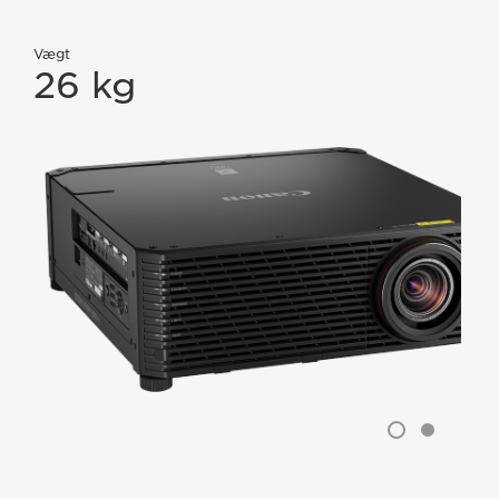
Vægt
26 kg