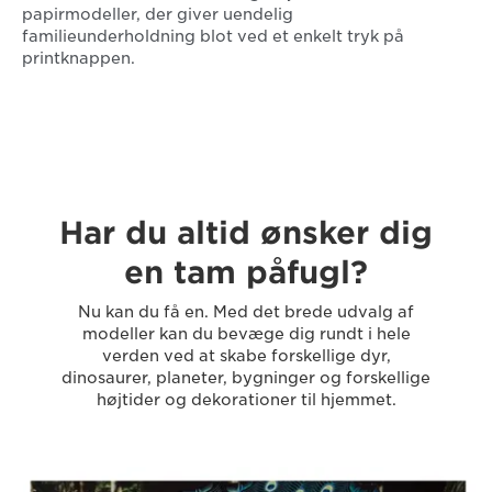
papirmodeller, der giver uendelig
familieunderholdning blot ved et enkelt tryk på
printknappen.
Har du altid ønsker dig
en tam påfugl?
Nu kan du få en. Med det brede udvalg af
modeller kan du bevæge dig rundt i hele
verden ved at skabe forskellige dyr,
dinosaurer, planeter, bygninger og forskellige
højtider og dekorationer til hjemmet.