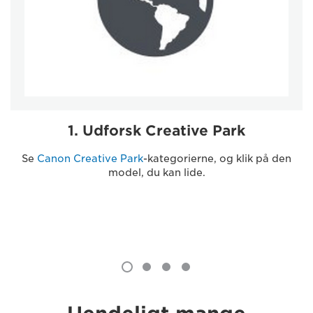
1. Udforsk Creative Park
Se
Canon Creative Park
-kategorierne, og klik på den
model, du kan lide.