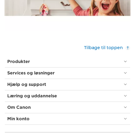
Tilbage til toppen
Produkter
Services og løsninger
Hjælp og support
Læring og uddannelse
Om Canon
Min konto