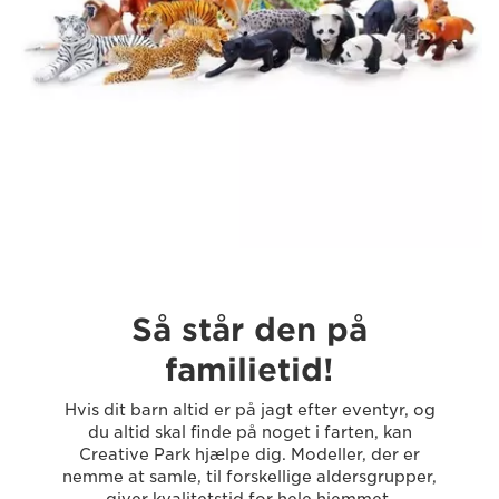
Så står den på
familietid!
Hvis dit barn altid er på jagt efter eventyr, og
du altid skal finde på noget i farten, kan
Creative Park hjælpe dig. Modeller, der er
nemme at samle, til forskellige aldersgrupper,