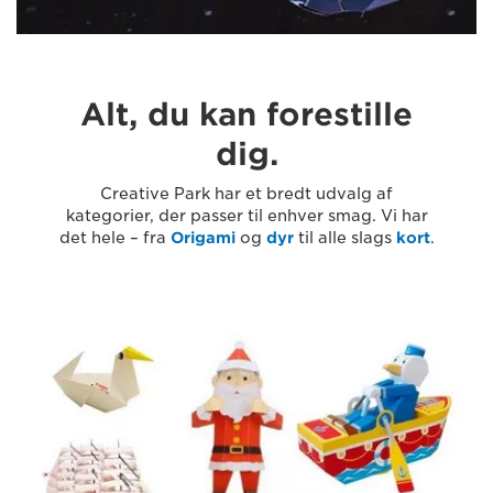
Alt, du kan forestille
dig.
Creative Park har et bredt udvalg af
kategorier, der passer til enhver smag. Vi har
det hele – fra
Origami
og
dyr
til alle slags
kort
.