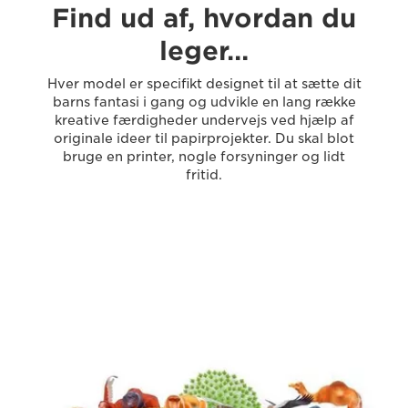
Find ud af, hvordan du
leger…
Hver model er specifikt designet til at sætte dit
barns fantasi i gang og udvikle en lang række
kreative færdigheder undervejs ved hjælp af
originale ideer til papirprojekter. Du skal blot
bruge en printer, nogle forsyninger og lidt
fritid.